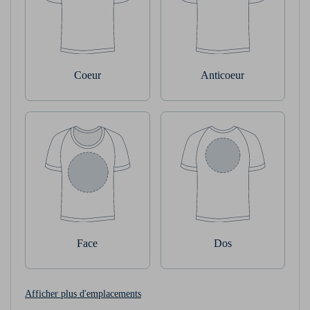
Coeur
Anticoeur
Face
Dos
Afficher plus d'emplacements