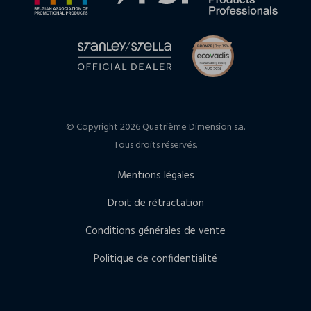
© Copyright 2026 Quatrième Dimension s.a.
Tous droits réservés.
Mentions légales
Droit de rétractation
Conditions générales de vente
Politique de confidentialité