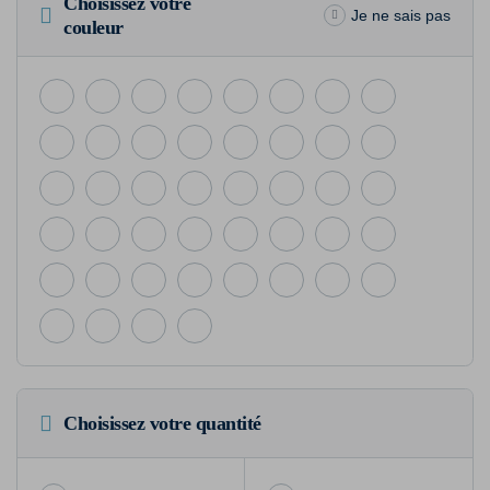
Choisissez votre
Je ne sais pas
couleur
Choisissez votre quantité