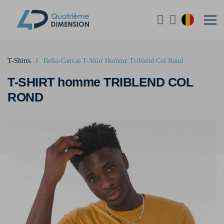
T-Shirts
Bella-Canvas T-Shirt Homme Triblend Col Rond
T-SHIRT homme TRIBLEND COL
ROND