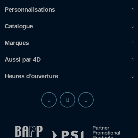
Personnalisations
Catalogue
Marques
Aussi par 4D
Heures d'ouverture