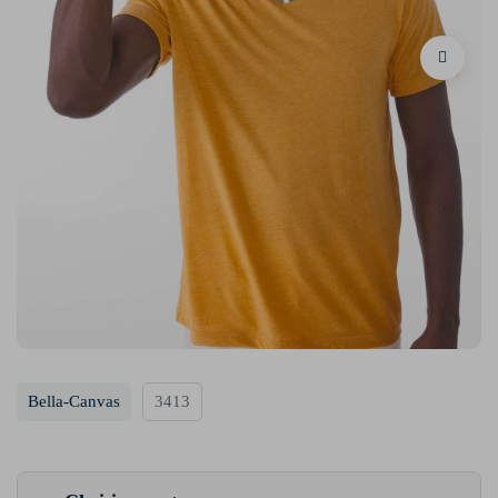
Bella-Canvas
3413