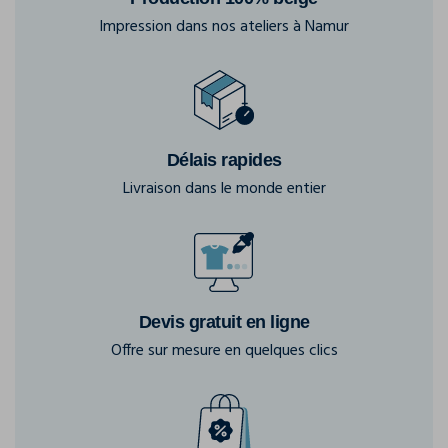
Impression dans nos ateliers à Namur
Délais rapides
Livraison dans le monde entier
Devis gratuit en ligne
Offre sur mesure en quelques clics