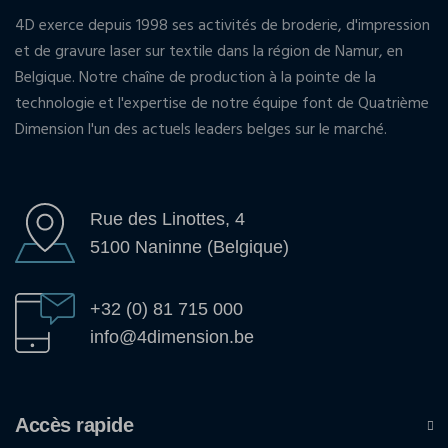
4D exerce depuis 1998 ses activités de broderie, d'impression
et de gravure laser sur textile dans la région de Namur, en
Belgique. Notre chaîne de production à la pointe de la
technologie et l'expertise de notre équipe font de Quatrième
Dimension l'un des actuels leaders belges sur le marché.
Rue des Linottes, 4
5100 Naninne (Belgique)
+32 (0) 81 715 000
info@4dimension.be
Accès rapide