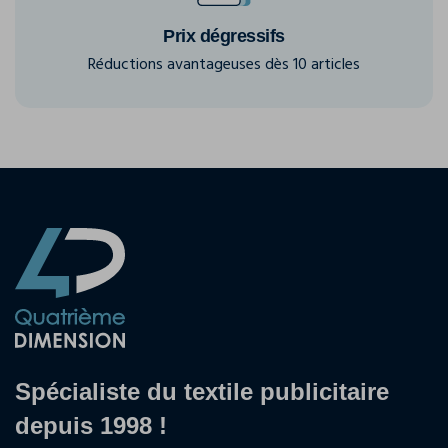
Prix dégressifs
Réductions avantageuses dès 10 articles
Spécialiste du textile publicitaire
depuis 1998 !