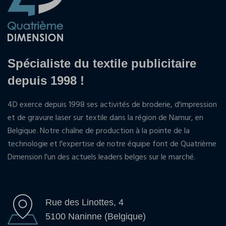
Spécialiste du textile publicitaire
depuis 1998 !
4D exerce depuis 1998 ses activités de broderie, d'impression
et de gravure laser sur textile dans la région de Namur, en
Belgique. Notre chaîne de production à la pointe de la
technologie et l'expertise de notre équipe font de Quatrième
Dimension l'un des actuels leaders belges sur le marché.
Rue des Linottes, 4
5100 Naninne (Belgique)