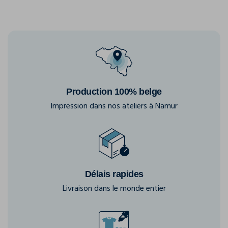
Production 100% belge
Impression dans nos ateliers à Namur
Délais rapides
Livraison dans le monde entier