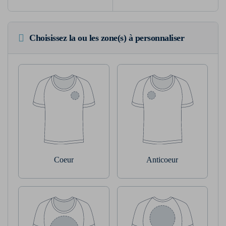
Choisissez la ou les zone(s) à personnaliser
Coeur
Anticoeur