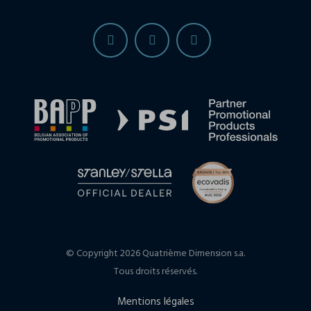
© Copyright 2026 Quatrième Dimension s.a.
Tous droits réservés.
Mentions légales