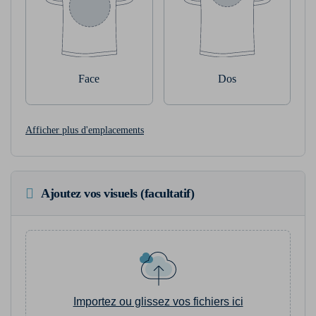
Face
Dos
Afficher plus d'emplacements
Ajoutez vos visuels (facultatif)
Importez ou glissez vos fichiers ici