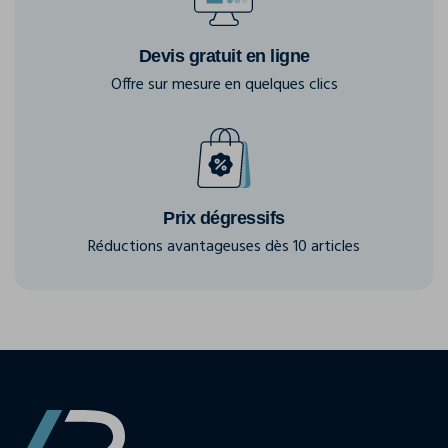
Devis gratuit en ligne
Offre sur mesure en quelques clics
Prix dégressifs
Réductions avantageuses dès 10 articles