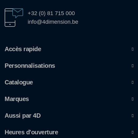
+32 (0) 81 715 000
info@4dimension.be
Accès rapide
Personnalisations
Catalogue
Marques
Aussi par 4D
Heures d'ouverture