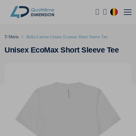
T-Shirts
Bella-Canvas Unisex Ecomax Short Sleeve Tee
Unisex EcoMax Short Sleeve Tee