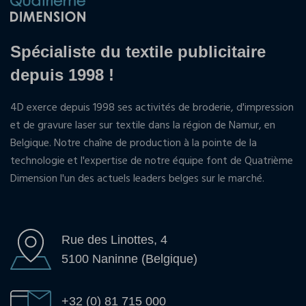
Spécialiste du textile publicitaire
depuis 1998 !
4D exerce depuis 1998 ses activités de broderie, d'impression
et de gravure laser sur textile dans la région de Namur, en
Belgique. Notre chaîne de production à la pointe de la
technologie et l'expertise de notre équipe font de Quatrième
Dimension l'un des actuels leaders belges sur le marché.
Rue des Linottes, 4
5100 Naninne (Belgique)
+32 (0) 81 715 000