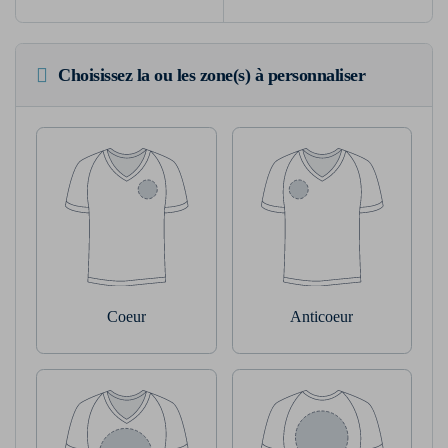
Choisissez la ou les zone(s) à personnaliser
Coeur
Anticoeur