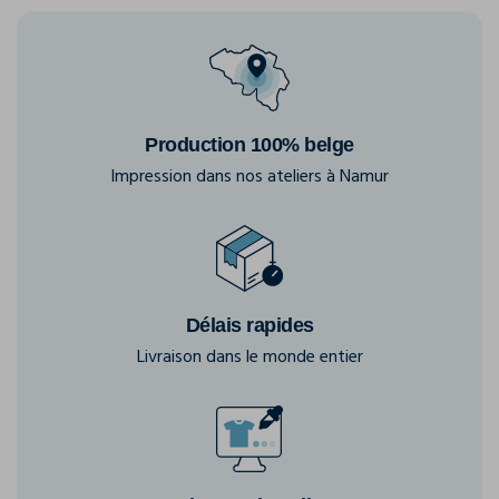
Production 100% belge
Impression dans nos ateliers à Namur
Délais rapides
Livraison dans le monde entier