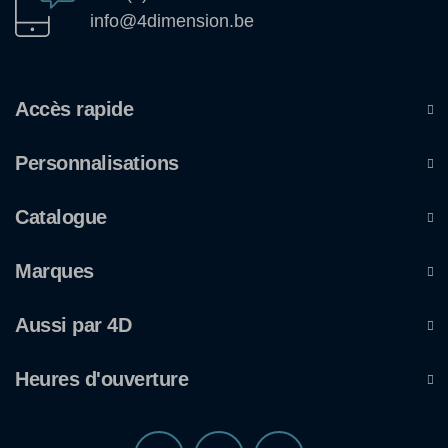
info@4dimension.be
Accès rapide
Personnalisations
Catalogue
Marques
Aussi par 4D
Heures d'ouverture