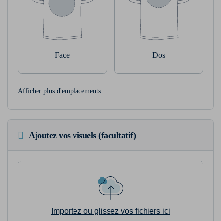
Face
Dos
Afficher plus d'emplacements
Ajoutez vos visuels (facultatif)
Importez ou glissez vos fichiers ici