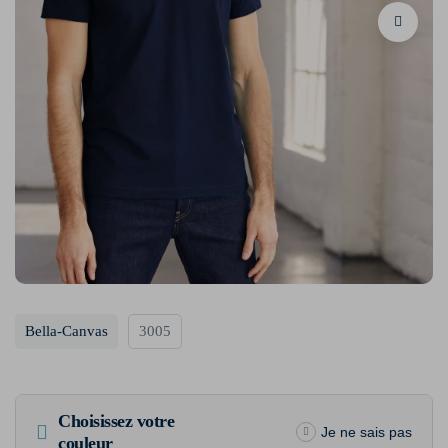
Bella-Canvas
3005
Choisissez votre
Je ne sais pas
couleur