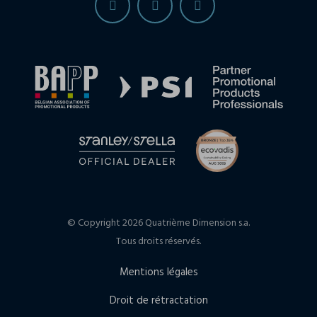
© Copyright 2026 Quatrième Dimension s.a.
Tous droits réservés.
Mentions légales
Droit de rétractation