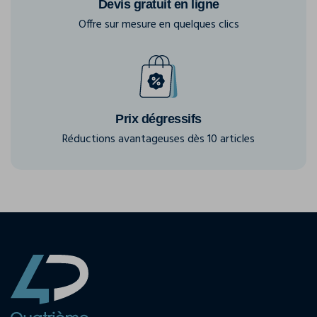
Devis gratuit en ligne
Offre sur mesure en quelques clics
Prix dégressifs
Réductions avantageuses dès 10 articles