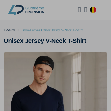
T-Shirts
Bella-Canvas Unisex Jersey V-Neck T-Shirt
Unisex Jersey V-Neck T-Shirt