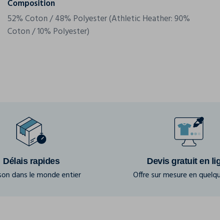
Composition
52% Coton / 48% Polyester (Athletic Heather: 90%
Coton / 10% Polyester)
Délais rapides
Devis gratuit en li
ison dans le monde entier
Offre sur mesure en quelqu