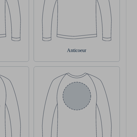
Anticoeur