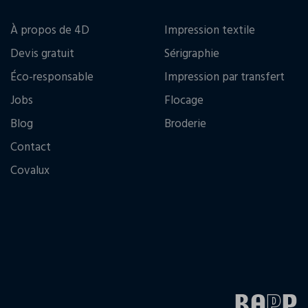
À propos de 4D
Impression textile
Devis gratuit
Sérigraphie
Éco-responsable
Impression par transfert
Jobs
Flocage
Blog
Broderie
Contact
Covalux