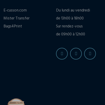
E-cusson.com
Du lundi au vendredi
Mister Transfer
de 13h00 à 18h00
Bags4Print
Sur rendez-vous
de 09h00 à 12h00