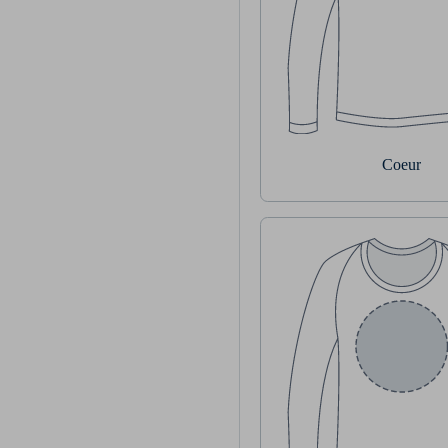
Coeur