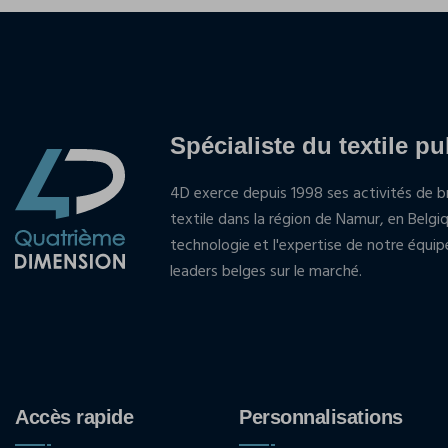
Spécialiste du textile pu
4D exerce depuis 1998 ses activités de br
textile dans la région de Namur, en Belgi
technologie et l'expertise de notre équi
leaders belges sur le marché.
Accès rapide
Personnalisations