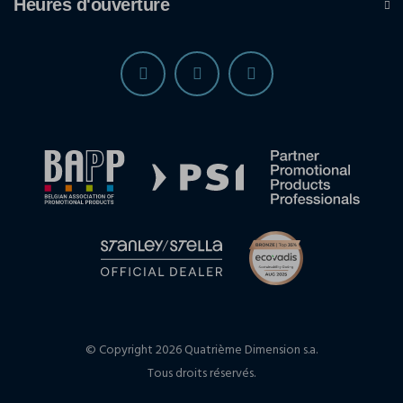
Heures d'ouverture
© Copyright 2026 Quatrième Dimension s.a.
Tous droits réservés.