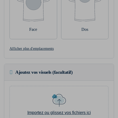
Face
Dos
Afficher plus d'emplacements
Ajoutez vos visuels (facultatif)
Importez ou glissez vos fichiers ici