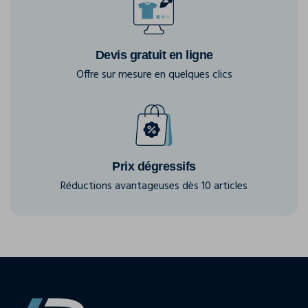
Devis gratuit en ligne
Offre sur mesure en quelques clics
Prix dégressifs
Réductions avantageuses dès 10 articles