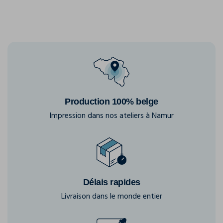
Production 100% belge
Impression dans nos ateliers à Namur
Délais rapides
Livraison dans le monde entier