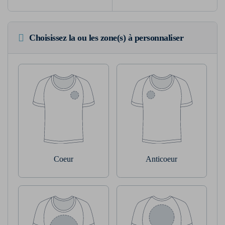
Choisissez la ou les zone(s) à personnaliser
Coeur
Anticoeur