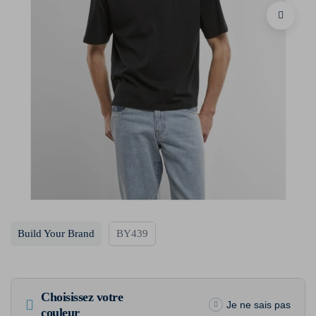
Build Your Brand
BY439
Choisissez votre
Je ne sais pas
couleur