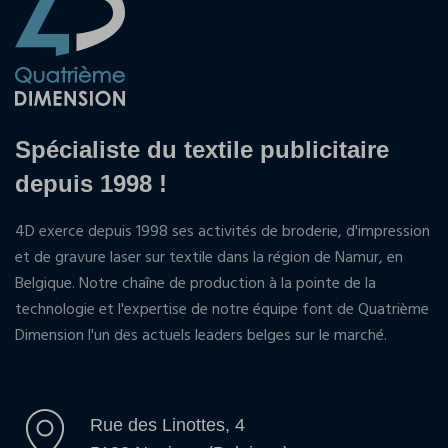
Spécialiste du textile publicitaire
depuis 1998 !
4D exerce depuis 1998 ses activités de broderie, d'impression
et de gravure laser sur textile dans la région de Namur, en
Belgique. Notre chaîne de production à la pointe de la
technologie et l'expertise de notre équipe font de Quatrième
Dimension l'un des actuels leaders belges sur le marché.
Rue des Linottes, 4