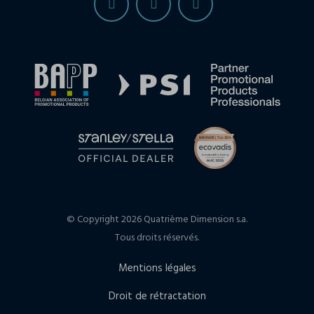
© Copyright 2026 Quatrième Dimension s.a.
Tous droits réservés.
Mentions légales
Droit de rétractation