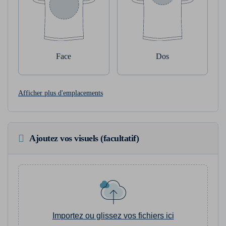
Face
Dos
Afficher plus d'emplacements
Ajoutez vos visuels (facultatif)
Importez ou glissez vos fichiers ici