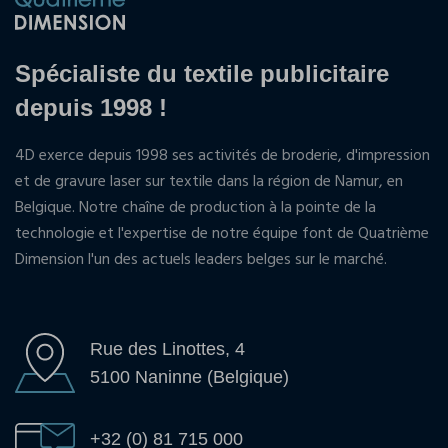
Spécialiste du textile publicitaire
depuis 1998 !
4D exerce depuis 1998 ses activités de broderie, d'impression
et de gravure laser sur textile dans la région de Namur, en
Belgique. Notre chaîne de production à la pointe de la
technologie et l'expertise de notre équipe font de Quatrième
Dimension l'un des actuels leaders belges sur le marché.
Rue des Linottes, 4
5100 Naninne (Belgique)
+32 (0) 81 715 000