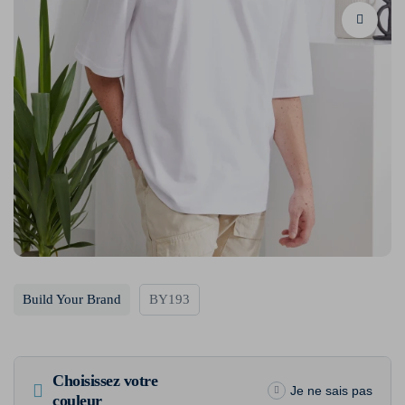
Build Your Brand
BY193
Choisissez votre
Je ne sais pas
couleur