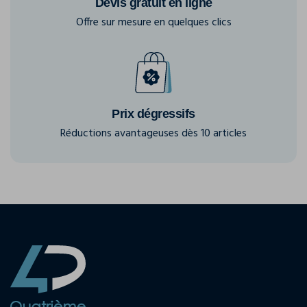
Devis gratuit en ligne
Offre sur mesure en quelques clics
Prix dégressifs
Réductions avantageuses dès 10 articles