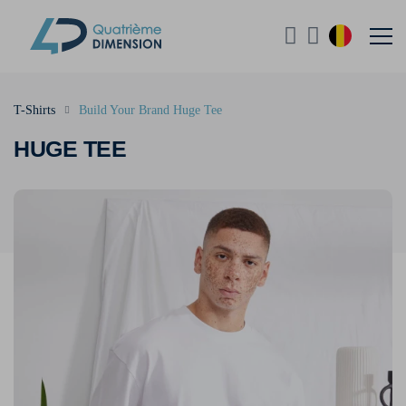
T-Shirts
Build Your Brand Huge Tee
HUGE TEE