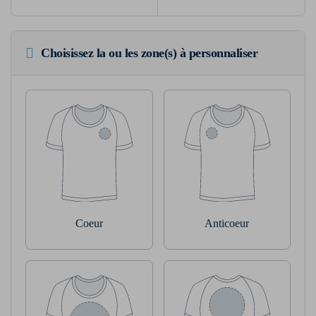
Choisissez la ou les zone(s) à personnaliser
Coeur
Anticoeur