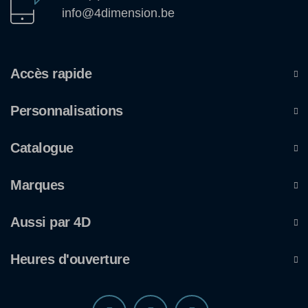
info@4dimension.be
Accès rapide
Personnalisations
Catalogue
Marques
Aussi par 4D
Heures d'ouverture