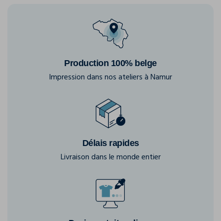
Production 100% belge
Impression dans nos ateliers à Namur
Délais rapides
Livraison dans le monde entier