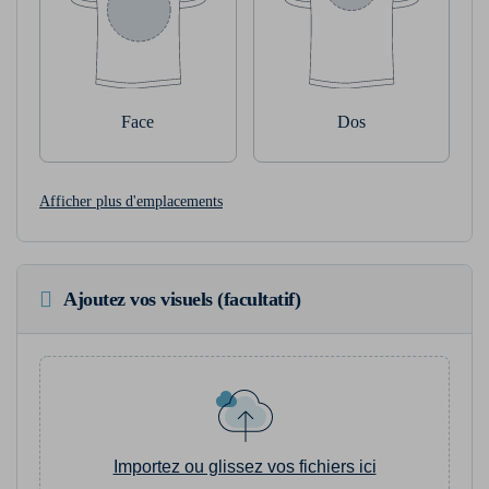
Face
Dos
Afficher plus d'emplacements
Ajoutez vos visuels (facultatif)
Importez ou glissez vos fichiers ici