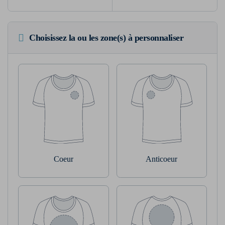
Choisissez la ou les zone(s) à personnaliser
Coeur
Anticoeur