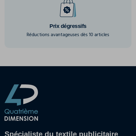
Prix dégressifs
Réductions avantageuses dès 10 articles
Spécialiste du textile publicitaire