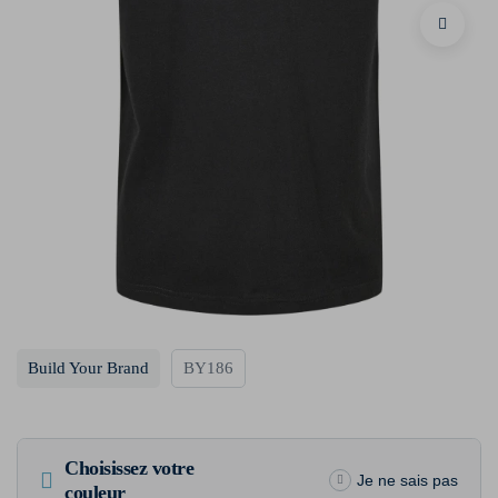
Build Your Brand
BY186
Choisissez votre
Je ne sais pas
couleur