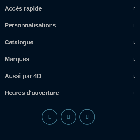
Accès rapide
Personnalisations
Catalogue
Marques
Aussi par 4D
Heures d'ouverture