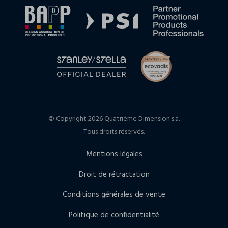
© Copyright 2026 Quatrième Dimension s.a.
Tous droits réservés.
Mentions légales
Droit de rétractation
Conditions générales de vente
Politique de confidentialité