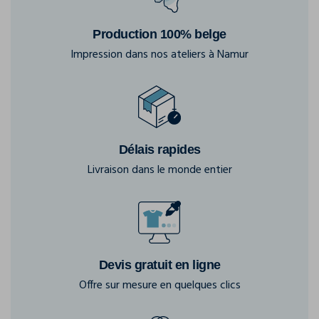
Production 100% belge
Impression dans nos ateliers à Namur
Délais rapides
Livraison dans le monde entier
Devis gratuit en ligne
Offre sur mesure en quelques clics