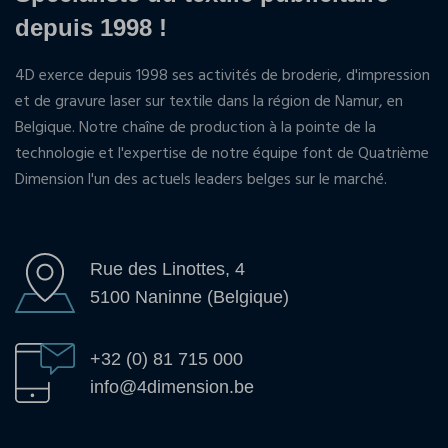
depuis 1998 !
4D exerce depuis 1998 ses activités de broderie, d'impression
et de gravure laser sur textile dans la région de Namur, en
Belgique. Notre chaîne de production à la pointe de la
technologie et l'expertise de notre équipe font de Quatrième
Dimension l'un des actuels leaders belges sur le marché.
Rue des Linottes, 4
5100 Naninne (Belgique)
+32 (0) 81 715 000
info@4dimension.be