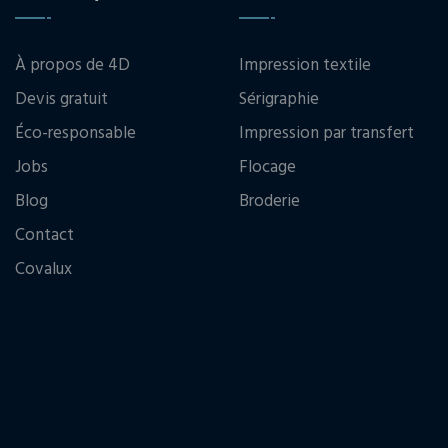
À propos de 4D
Impression textile
Devis gratuit
Sérigraphie
Éco-responsable
Impression par transfert
Jobs
Flocage
Blog
Broderie
Contact
Covalux