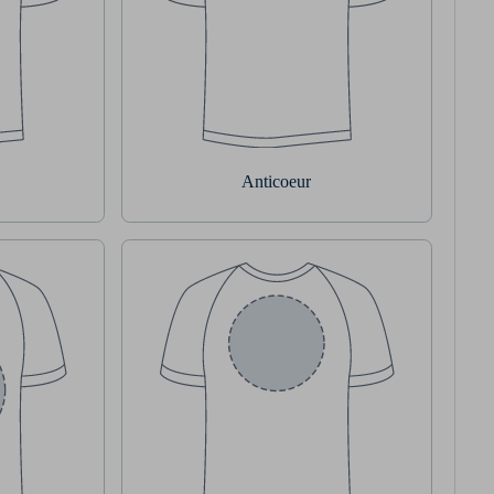
Anticoeur