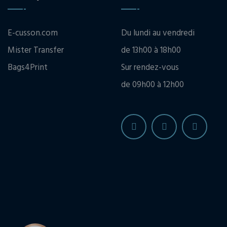
E-cusson.com
Du lundi au vendredi
Mister Transfer
de 13h00 à 18h00
Bags4Print
Sur rendez-vous
de 09h00 à 12h00