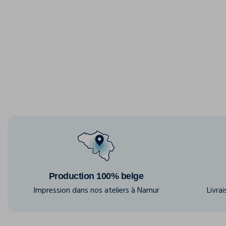
Production 100% belge
Impression dans nos ateliers à Namur
Livra