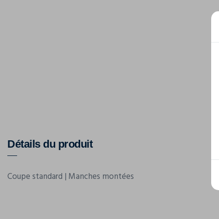
Détails du produit
Coupe standard | Manches montées