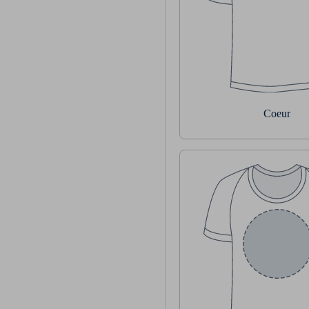
Coeur