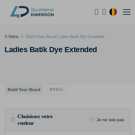
T-Shirts
Build Your Brand Ladies Batik Dye Extended
Ladies Batik Dye Extended
Build Your Brand
BY055
Choisissez votre
Je ne sais pas
couleur