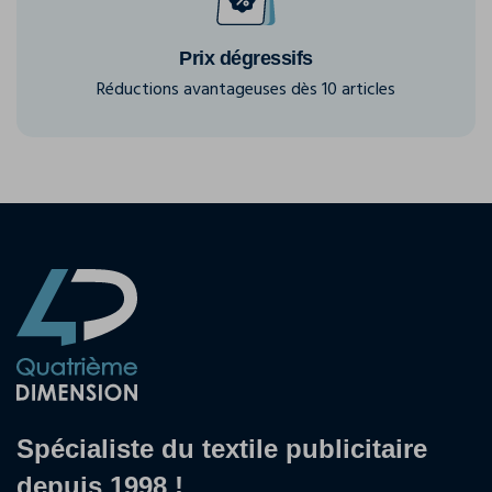
Prix dégressifs
Réductions avantageuses dès 10 articles
Spécialiste du textile publicitaire
depuis 1998 !