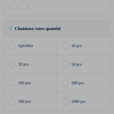
Choisissez votre quantité
10 pcs
20 pcs
50 pcs
100 pcs
200 pcs
500 pcs
1000 pcs