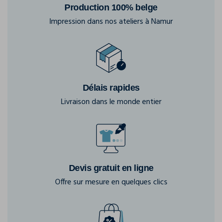
Production 100% belge
Impression dans nos ateliers à Namur
Délais rapides
Livraison dans le monde entier
Devis gratuit en ligne
Offre sur mesure en quelques clics