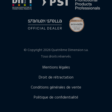
© Copyright 2026 Quatrième Dimension s.a.
Tous droits réservés.
Mentions légales
Droit de rétractation
Conditions générales de vente
Politique de confidentialité