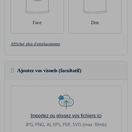
Face
Dos
Afficher plus d'emplacements
Ajoutez vos visuels (facultatif)
Importez ou glissez vos fichiers ici
JPG, PNG, AI, EPS, PDF, SVG (max. 10mb)