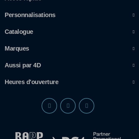
Personnalisations
Catalogue
Marques
Aussi par 4D
Heures d'ouverture