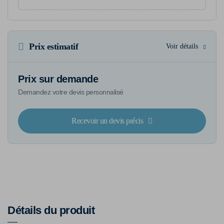
Prix estimatif
Voir détails
Prix sur demande
Demandez votre devis personnalisé
Recevoir un devis précis
Détails du produit