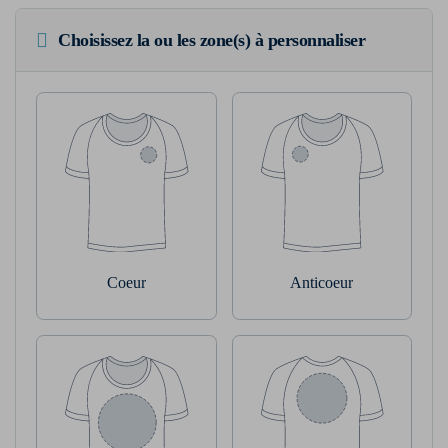
Choisissez la ou les zone(s) à personnaliser
Coeur
Anticoeur