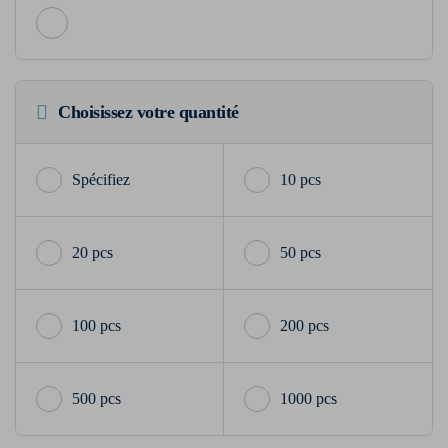
Choisissez votre quantité
10 pcs
20 pcs
50 pcs
100 pcs
200 pcs
500 pcs
1000 pcs