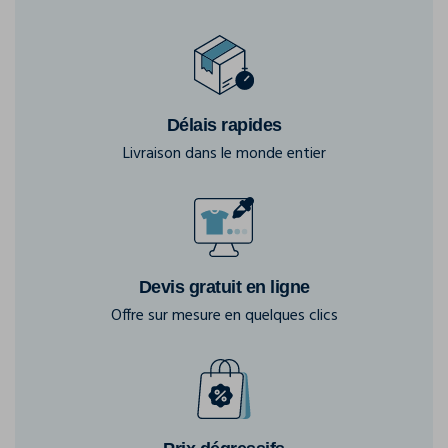
Délais rapides
Livraison dans le monde entier
Devis gratuit en ligne
Offre sur mesure en quelques clics