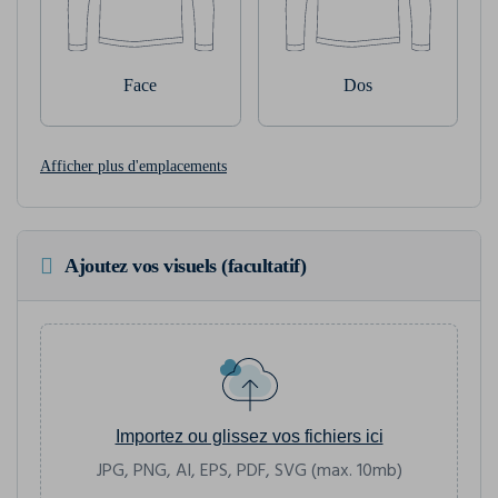
Face
Dos
Afficher plus d'emplacements
Ajoutez vos visuels (facultatif)
Importez ou glissez vos fichiers ici
JPG, PNG, AI, EPS, PDF, SVG (max. 10mb)