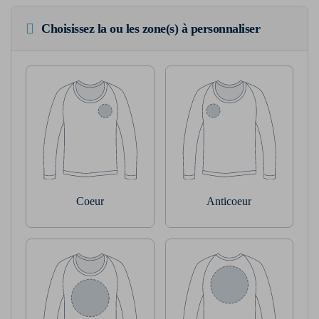
Choisissez la ou les zone(s) à personnaliser
Coeur
Anticoeur