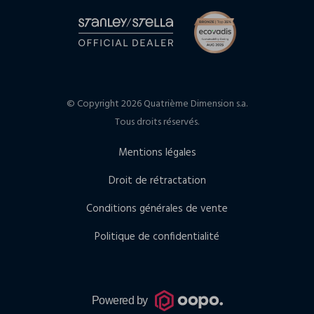
© Copyright 2026 Quatrième Dimension s.a.
Tous droits réservés.
Mentions légales
Droit de rétractation
Conditions générales de vente
Politique de confidentialité
Powered by