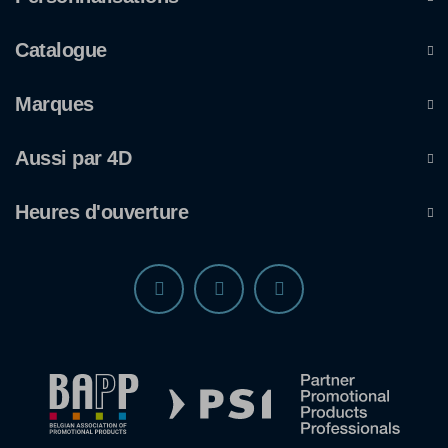
Catalogue
Marques
Aussi par 4D
Heures d'ouverture