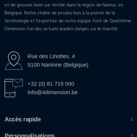
et de gravure laser sur textile dans la région de Namur, en
Belgique. Notre chaîne de production à la pointe de la
technologie et l'expertise de notre équipe font de Quatrième
Dimension l'un des actuels leaders belges sur le marché.
Rue des Linottes, 4
5100 Naninne (Belgique)
+32 (0) 81 715 000
info@4dimension.be
Accès rapide
Personnalisations