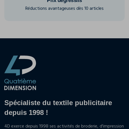
Prix dégressifs
Réductions avantageuses dès 10 articles
Spécialiste du textile publicitaire
depuis 1998 !
4D exerce depuis 1998 ses activités de broderie, d'impression