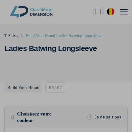
T-Shirts
Build Your Brand Ladies Batwing Longsleeve
Ladies Batwing Longsleeve
Build Your Brand
BY107
Choisissez votre
Je ne sais pas
couleur