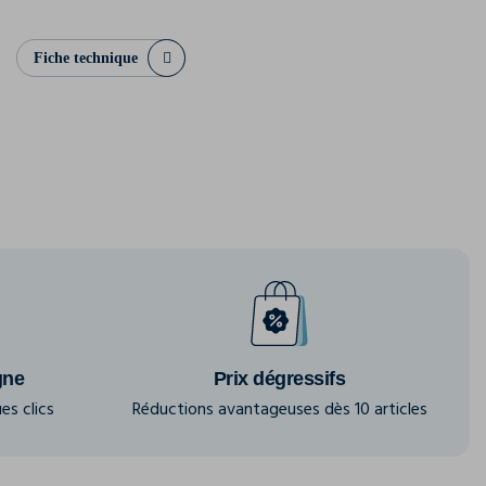
Fiche technique
gne
Prix dégressifs
es clics
Réductions avantageuses dès 10 articles