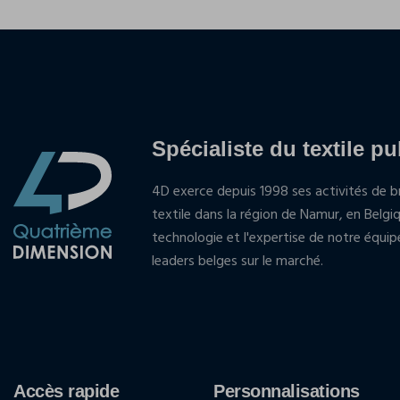
Spécialiste du textile pu
4D exerce depuis 1998 ses activités de br
textile dans la région de Namur, en Belgi
technologie et l'expertise de notre équi
leaders belges sur le marché.
Accès rapide
Personnalisations