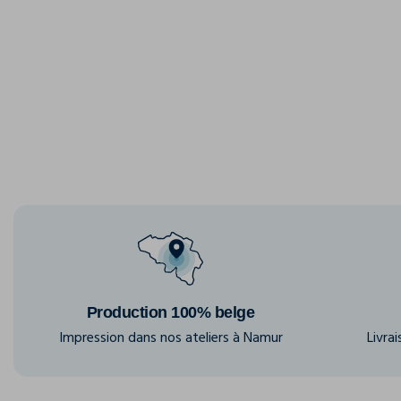
Production 100% belge
Impression dans nos ateliers à Namur
Livra