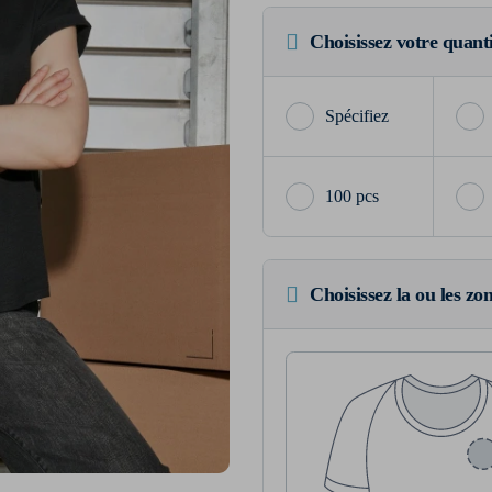
Choisissez votre quant
100 pcs
Choisissez la ou les zo