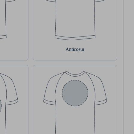
Anticoeur