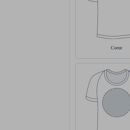
Coeur