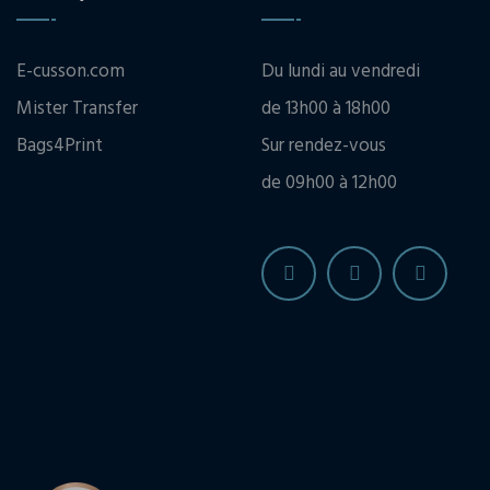
E-cusson.com
Du lundi au vendredi
Mister Transfer
de 13h00 à 18h00
Bags4Print
Sur rendez-vous
de 09h00 à 12h00