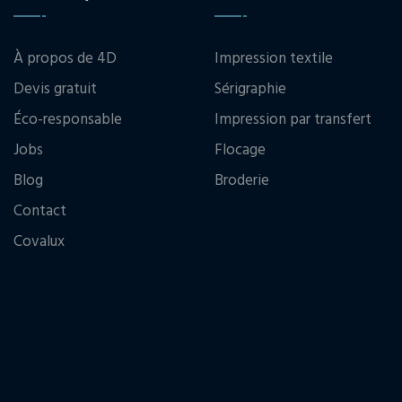
À propos de 4D
Impression textile
Devis gratuit
Sérigraphie
Éco-responsable
Impression par transfert
Jobs
Flocage
Blog
Broderie
Contact
Covalux