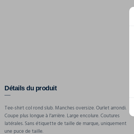
Détails du produit
Tee-shirt col rond slub. Manches oversize. Ourlet arrondi.
Coupe plus longue à l’arrière. Large encolure. Coutures
latérales. Sans étiquette de taille de marque, uniquement
une puce de taille.