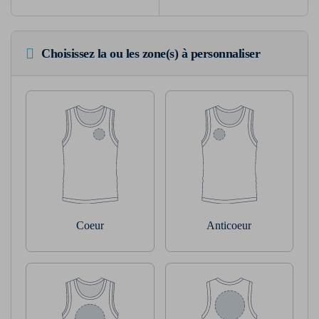
Choisissez la ou les zone(s) à personnaliser
Coeur
Anticoeur