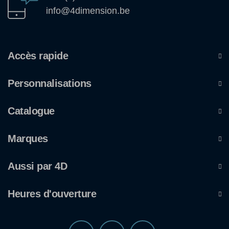
info@4dimension.be
Accès rapide
Personnalisations
Catalogue
Marques
Aussi par 4D
Heures d'ouverture