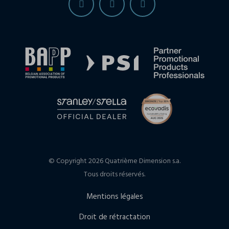
© Copyright 2026 Quatrième Dimension s.a.
Tous droits réservés.
Mentions légales
Droit de rétractation