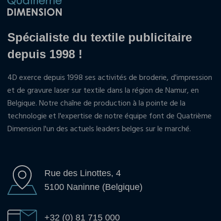
Spécialiste du textile publicitaire
depuis 1998 !
4D exerce depuis 1998 ses activités de broderie, d'impression
et de gravure laser sur textile dans la région de Namur, en
Belgique. Notre chaîne de production à la pointe de la
technologie et l'expertise de notre équipe font de Quatrième
Dimension l'un des actuels leaders belges sur le marché.
Rue des Linottes, 4
5100 Naninne (Belgique)
+32 (0) 81 715 000