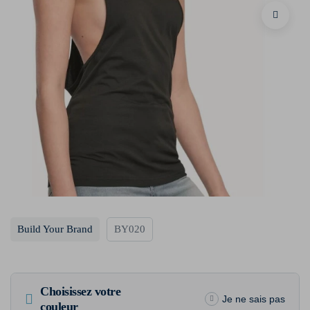
Build Your Brand
BY020
Choisissez votre
Je ne sais pas
couleur