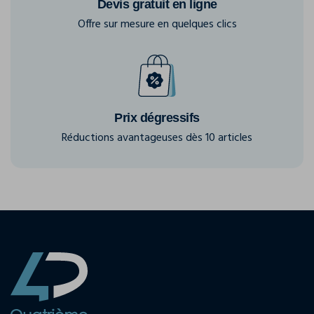
Devis gratuit en ligne
Offre sur mesure en quelques clics
Prix dégressifs
Réductions avantageuses dès 10 articles