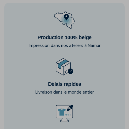
Production 100% belge
Impression dans nos ateliers à Namur
Délais rapides
Livraison dans le monde entier