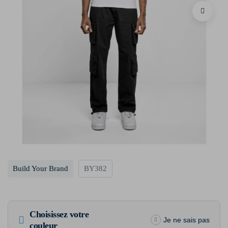
Build Your Brand
BY382
Choisissez votre
Je ne sais pas
couleur