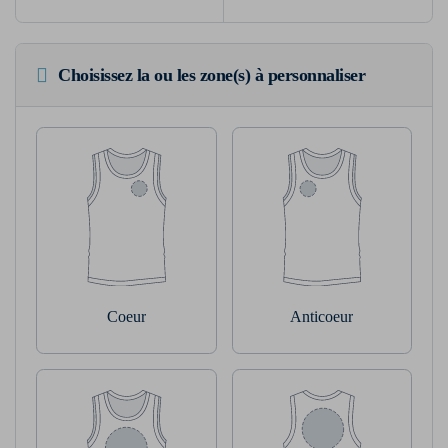
Choisissez la ou les zone(s) à personnaliser
Coeur
Anticoeur