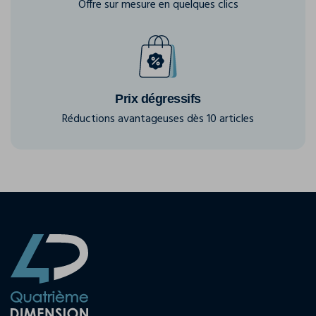
Offre sur mesure en quelques clics
Prix dégressifs
Réductions avantageuses dès 10 articles