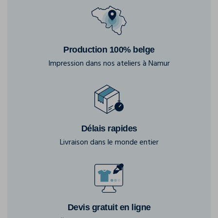
Production 100% belge
Impression dans nos ateliers à Namur
Délais rapides
Livraison dans le monde entier
Devis gratuit en ligne