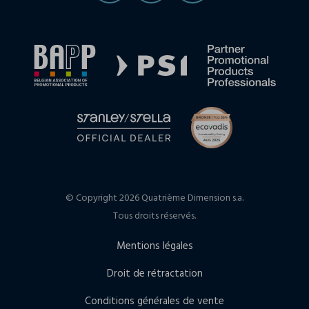
© Copyright 2026 Quatrième Dimension s.a.
Tous droits réservés.
Mentions légales
Droit de rétractation
Conditions générales de vente