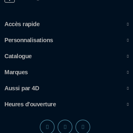
Accès rapide
Personnalisations
Catalogue
Marques
Aussi par 4D
Heures d'ouverture