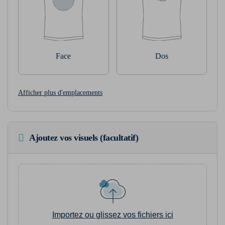
Face
Dos
Afficher plus d'emplacements
Ajoutez vos visuels (facultatif)
Importez ou glissez vos fichiers ici