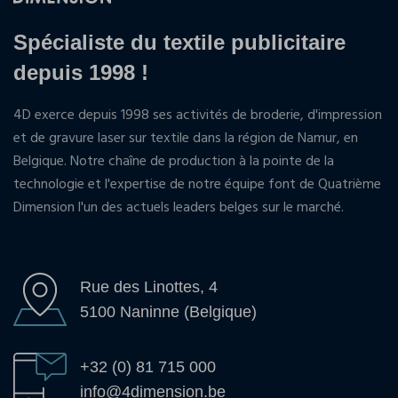
Spécialiste du textile publicitaire
depuis 1998 !
4D exerce depuis 1998 ses activités de broderie, d'impression
et de gravure laser sur textile dans la région de Namur, en
Belgique. Notre chaîne de production à la pointe de la
technologie et l'expertise de notre équipe font de Quatrième
Dimension l'un des actuels leaders belges sur le marché.
Rue des Linottes, 4
5100 Naninne (Belgique)
+32 (0) 81 715 000
info@4dimension.be