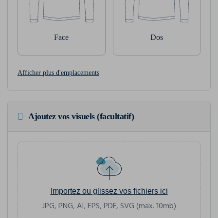
Face
Dos
Afficher plus d'emplacements
Ajoutez vos visuels (facultatif)
Importez ou glissez vos fichiers ici
JPG, PNG, AI, EPS, PDF, SVG (max. 10mb)