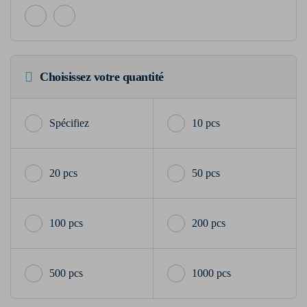
Choisissez votre quantité
10 pcs
20 pcs
50 pcs
100 pcs
200 pcs
500 pcs
1000 pcs