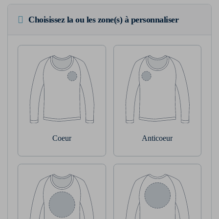
Choisissez la ou les zone(s) à personnaliser
Coeur
Anticoeur