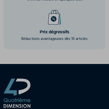
Prix dégressifs
Réductions avantageuses dès 10 articles