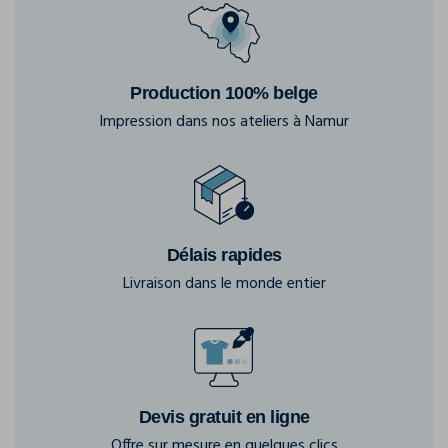
Production 100% belge
Impression dans nos ateliers à Namur
Délais rapides
Livraison dans le monde entier
Devis gratuit en ligne
Offre sur mesure en quelques clics