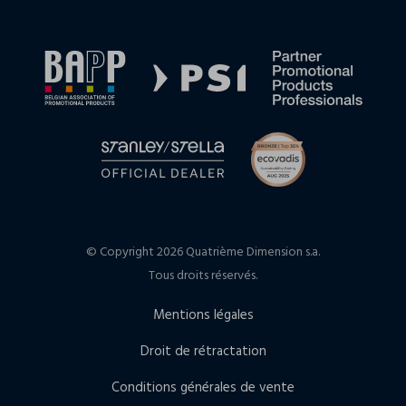
© Copyright 2026 Quatrième Dimension s.a.
Tous droits réservés.
Mentions légales
Droit de rétractation
Conditions générales de vente