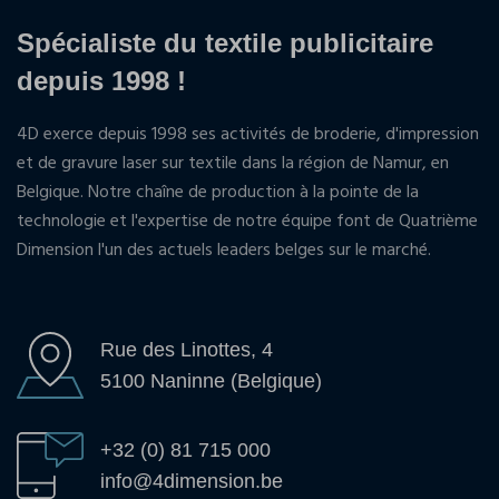
Spécialiste du textile publicitaire
depuis 1998 !
4D exerce depuis 1998 ses activités de broderie, d'impression
et de gravure laser sur textile dans la région de Namur, en
Belgique. Notre chaîne de production à la pointe de la
technologie et l'expertise de notre équipe font de Quatrième
Dimension l'un des actuels leaders belges sur le marché.
Rue des Linottes, 4
5100 Naninne (Belgique)
+32 (0) 81 715 000
info@4dimension.be