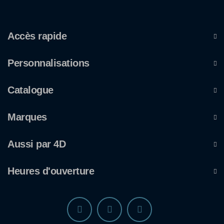
Accès rapide
Personnalisations
Catalogue
Marques
Aussi par 4D
Heures d'ouverture