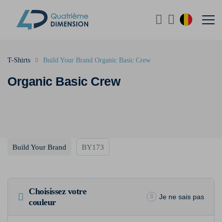
T-Shirts
Build Your Brand Organic Basic Crew
Organic Basic Crew
Build Your Brand
BY173
Choisissez votre
Je ne sais pas
couleur