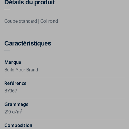
Détails du produit
Coupe standard | Col rond
Caractéristiques
Marque
Build Your Brand
Référence
BY367
Grammage
210 g/m²
Composition