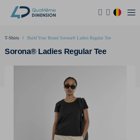
T-Shirts
Build Your Brand Sorona® Ladies Regular Tee
Sorona® Ladies Regular Tee