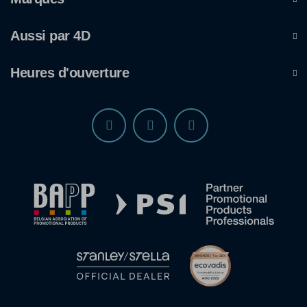
Aussi par 4D
Heures d'ouverture