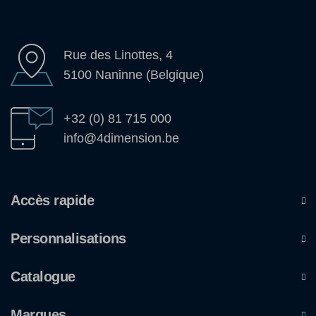
Rue des Linottes, 4
5100 Naninne (Belgique)
+32 (0) 81 715 000
info@4dimension.be
Accès rapide
Personnalisations
Catalogue
Marques