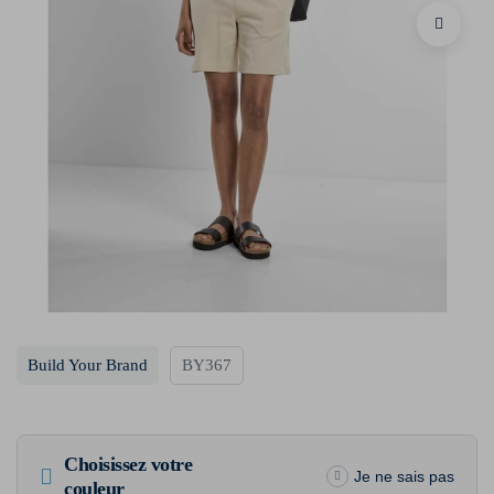
Build Your Brand
BY367
Choisissez votre
Je ne sais pas
couleur