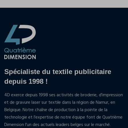
Spécialiste du textile publicitaire
depuis 1998 !
4D exerce depuis 1998 ses activités de broderie, d'impression
et de gravure laser sur textile dans la région de Namur, en
Belgique. Notre chaîne de production à la pointe de la
technologie et l'expertise de notre équipe font de Quatrième
Dimension l'un des actuels leaders belges sur le marché.