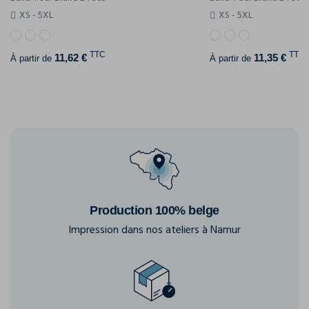
XS - 5XL
XS - 5XL
TTC
TTC
11,62 €
11,35 €
À partir de
À partir de
Production 100% belge
Impression dans nos ateliers à Namur