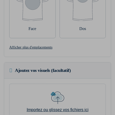
Face
Dos
Afficher plus d'emplacements
Ajoutez vos visuels (facultatif)
Importez ou glissez vos fichiers ici