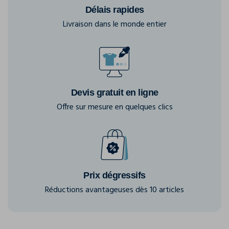
Délais rapides
Livraison dans le monde entier
Devis gratuit en ligne
Offre sur mesure en quelques clics
Prix dégressifs
Réductions avantageuses dès 10 articles