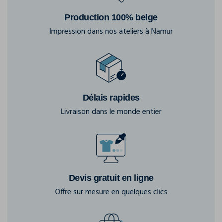
Production 100% belge
Impression dans nos ateliers à Namur
Délais rapides
Livraison dans le monde entier
Devis gratuit en ligne
Offre sur mesure en quelques clics