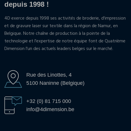
depuis 1998 !
4D exerce depuis 1998 ses activités de broderie, d'impression
et de gravure laser sur textile dans la région de Namur, en
Belgique. Notre chaîne de production à la pointe de la
technologie et l'expertise de notre équipe font de Quatrième
Dimension l'un des actuels leaders belges sur le marché.
Rue des Linottes, 4
5100 Naninne (Belgique)
+32 (0) 81 715 000
info@4dimension.be