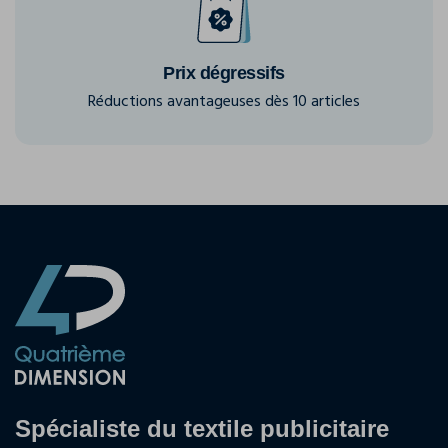
Prix dégressifs
Réductions avantageuses dès 10 articles
Spécialiste du textile publicitaire