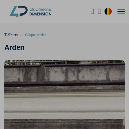
T-Shirts
Clique Arden
Arden