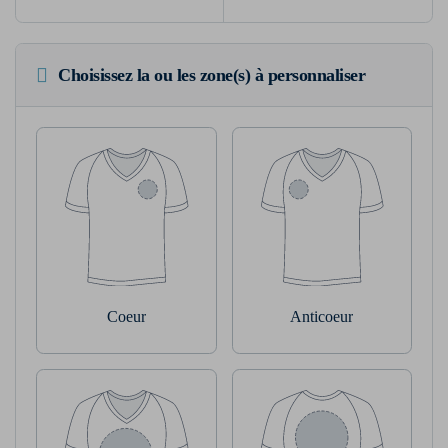
Choisissez la ou les zone(s) à personnaliser
Coeur
Anticoeur