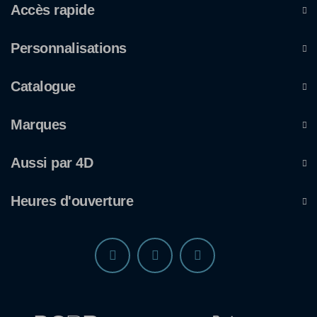
Accès rapide
Personnalisations
Catalogue
Marques
Aussi par 4D
Heures d'ouverture