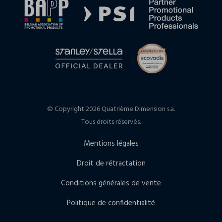
© Copyright 2026 Quatrième Dimension s.a.
Tous droits réservés.
Mentions légales
Droit de rétractation
Conditions générales de vente
Politique de confidentialité