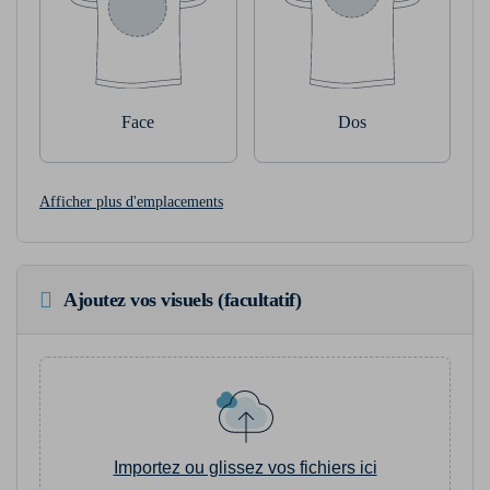
Face
Dos
Afficher plus d'emplacements
Ajoutez vos visuels (facultatif)
Importez ou glissez vos fichiers ici