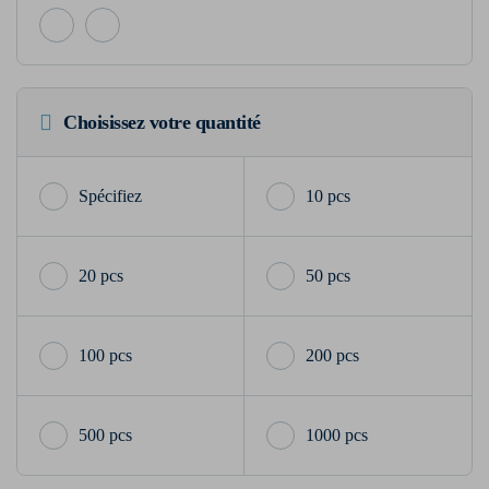
Choisissez votre quantité
10 pcs
20 pcs
50 pcs
100 pcs
200 pcs
500 pcs
1000 pcs