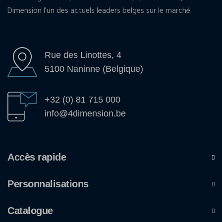
Dimension l'un des actuels leaders belges sur le marché.
Rue des Linottes, 4
5100 Naninne (Belgique)
+32 (0) 81 715 000
info@4dimension.be
Accès rapide
Personnalisations
Catalogue