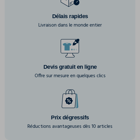
Délais rapides
Livraison dans le monde entier
Devis gratuit en ligne
Offre sur mesure en quelques clics
Prix dégressifs
Réductions avantageuses dès 10 articles