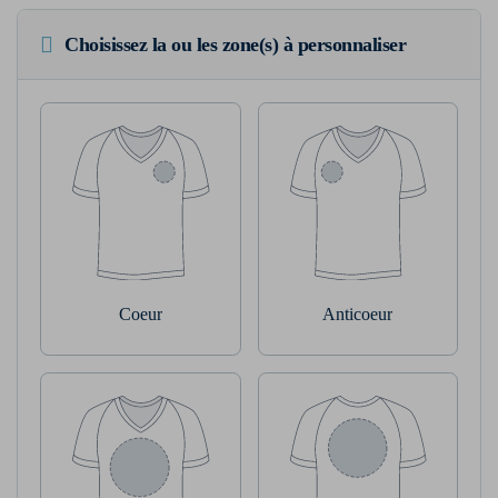
Choisissez la ou les zone(s) à personnaliser
Coeur
Anticoeur