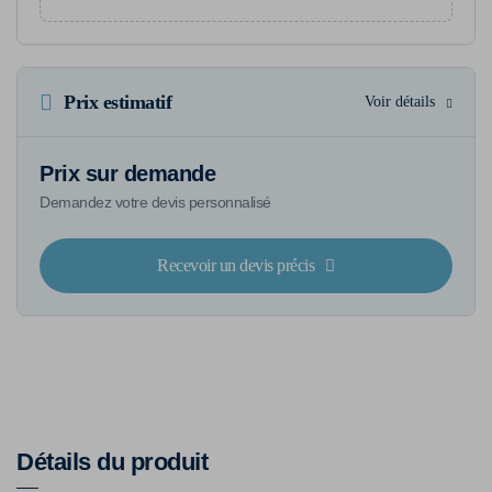
Prix estimatif
Voir détails
Prix sur demande
Demandez votre devis personnalisé
Recevoir un devis précis
Détails du produit