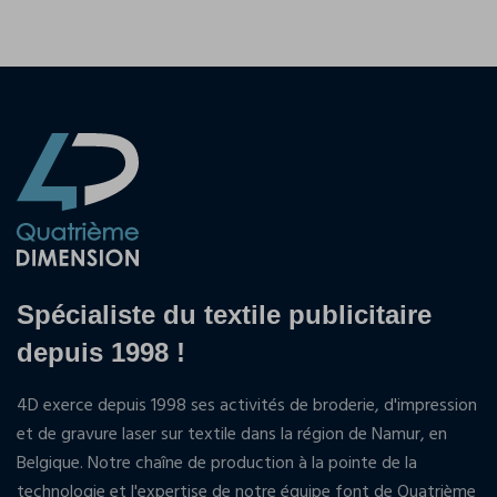
Spécialiste du textile publicitaire
depuis 1998 !
4D exerce depuis 1998 ses activités de broderie, d'impression
et de gravure laser sur textile dans la région de Namur, en
Belgique. Notre chaîne de production à la pointe de la
technologie et l'expertise de notre équipe font de Quatrième