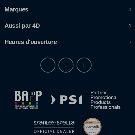
Marques
Aussi par 4D
Heures d'ouverture