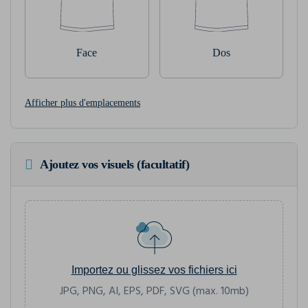
Face
Dos
Afficher plus d'emplacements
Ajoutez vos visuels (facultatif)
Importez ou glissez vos fichiers ici
JPG, PNG, AI, EPS, PDF, SVG (max. 10mb)