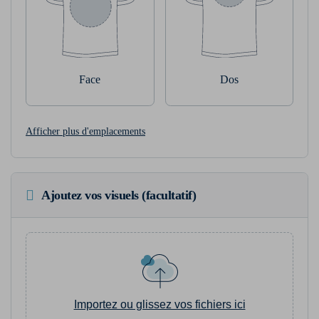
Face
Dos
Afficher plus d'emplacements
Ajoutez vos visuels (facultatif)
Importez ou glissez vos fichiers ici