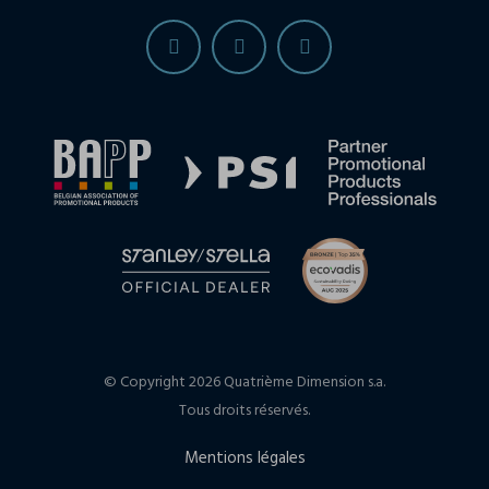
© Copyright 2026 Quatrième Dimension s.a.
Tous droits réservés.
Mentions légales