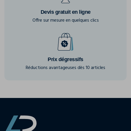
Devis gratuit en ligne
Offre sur mesure en quelques clics
Prix dégressifs
Réductions avantageuses dès 10 articles