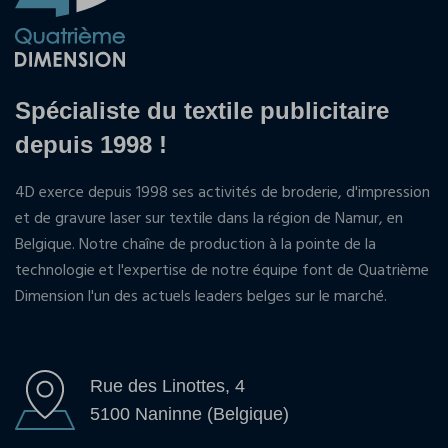
Spécialiste du textile publicitaire
depuis 1998 !
4D exerce depuis 1998 ses activités de broderie, d'impression
et de gravure laser sur textile dans la région de Namur, en
Belgique. Notre chaîne de production à la pointe de la
technologie et l'expertise de notre équipe font de Quatrième
Dimension l'un des actuels leaders belges sur le marché.
Rue des Linottes, 4
5100 Naninne (Belgique)