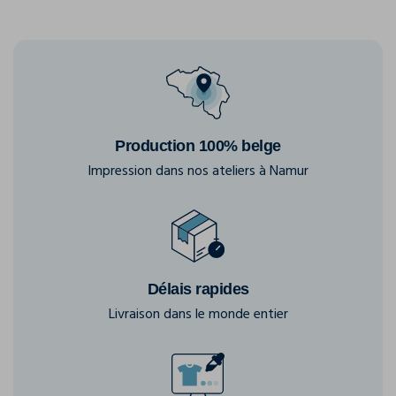
Production 100% belge
Impression dans nos ateliers à Namur
Délais rapides
Livraison dans le monde entier