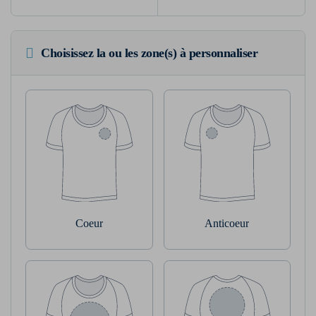
Choisissez la ou les zone(s) à personnaliser
Coeur
Anticoeur