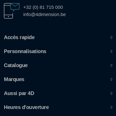
+32 (0) 81 715 000
info@4dimension.be
Accès rapide
Personnalisations
Catalogue
Marques
Aussi par 4D
Heures d'ouverture