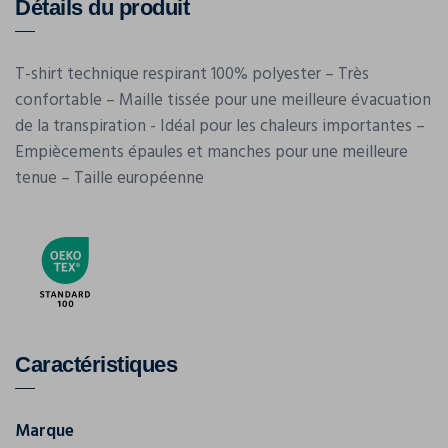
Détails du produit
T-shirt technique respirant 100% polyester – Très
confortable – Maille tissée pour une meilleure évacuation
de la transpiration - Idéal pour les chaleurs importantes –
Empiècements épaules et manches pour une meilleure
tenue – Taille européenne
Caractéristiques
Marque