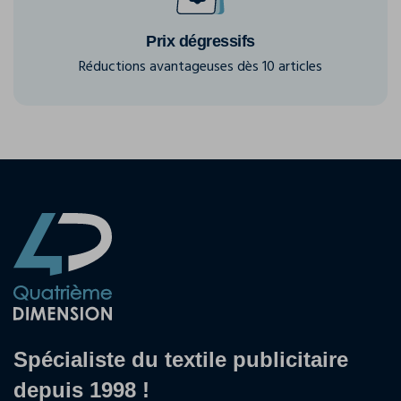
Prix dégressifs
Réductions avantageuses dès 10 articles
Spécialiste du textile publicitaire
depuis 1998 !