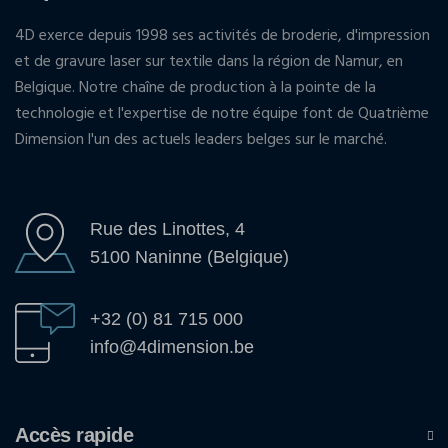
4D exerce depuis 1998 ses activités de broderie, d'impression
et de gravure laser sur textile dans la région de Namur, en
Belgique. Notre chaîne de production à la pointe de la
technologie et l'expertise de notre équipe font de Quatrième
Dimension l'un des actuels leaders belges sur le marché.
Rue des Linottes, 4
5100 Naninne (Belgique)
+32 (0) 81 715 000
info@4dimension.be
Accès rapide