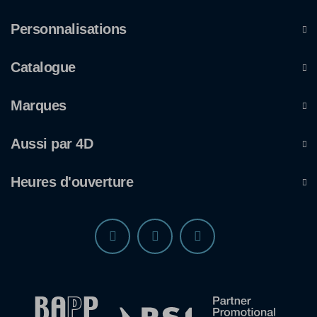
Personnalisations
Catalogue
Marques
Aussi par 4D
Heures d'ouverture