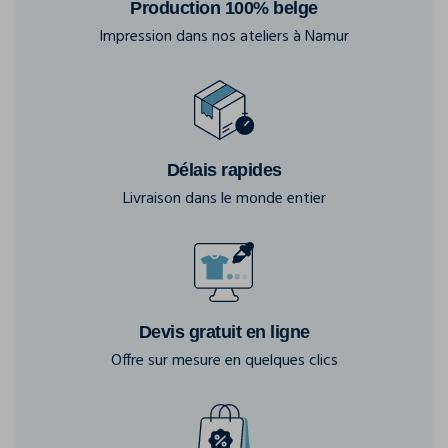
Production 100% belge
Impression dans nos ateliers à Namur
Délais rapides
Livraison dans le monde entier
Devis gratuit en ligne
Offre sur mesure en quelques clics