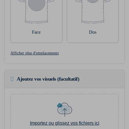
Face
Dos
Afficher plus d'emplacements
Ajoutez vos visuels (facultatif)
Importez ou glissez vos fichiers ici