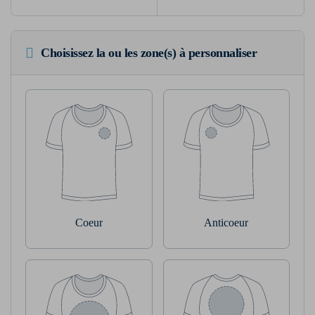
Choisissez la ou les zone(s) à personnaliser
Coeur
Anticoeur