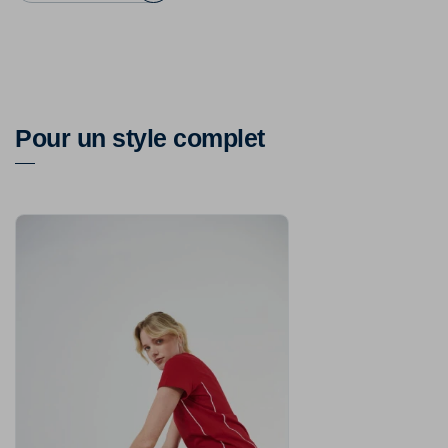
Pour un style complet