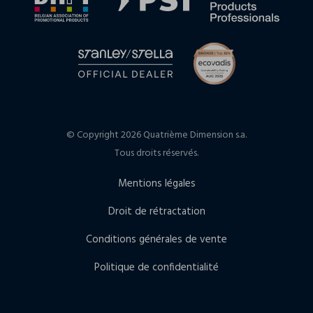
© Copyright 2026 Quatrième Dimension s.a.
Tous droits réservés.
Mentions légales
Droit de rétractation
Conditions générales de vente
Politique de confidentialité