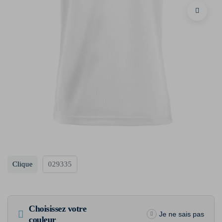
Clique
029335
Choisissez votre
Je ne sais pas
couleur