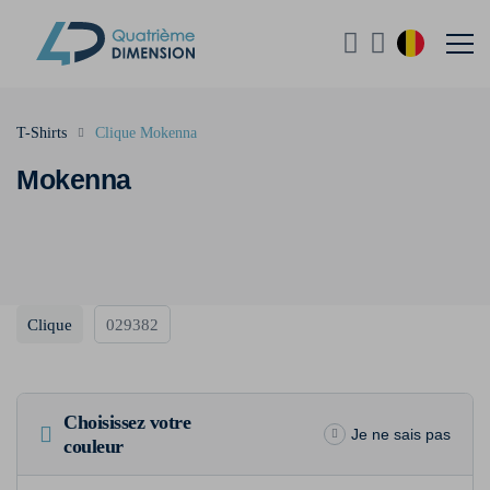
T-Shirts
Clique Mokenna
Mokenna
Clique
029382
Choisissez votre
Je ne sais pas
couleur