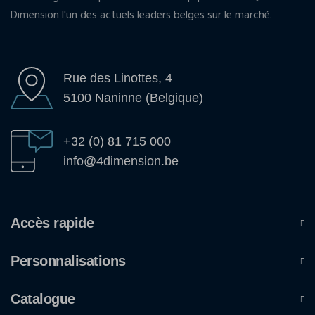
Dimension l'un des actuels leaders belges sur le marché.
Rue des Linottes, 4
5100 Naninne (Belgique)
+32 (0) 81 715 000
info@4dimension.be
Accès rapide
Personnalisations
Catalogue