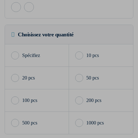
Choisissez votre quantité
10 pcs
20 pcs
50 pcs
100 pcs
200 pcs
500 pcs
1000 pcs