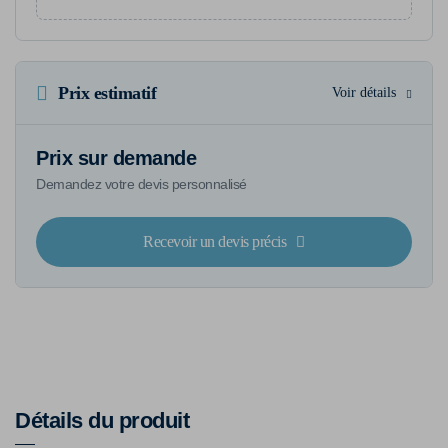
Prix estimatif
Voir détails
Prix sur demande
Demandez votre devis personnalisé
Recevoir un devis précis
Détails du produit