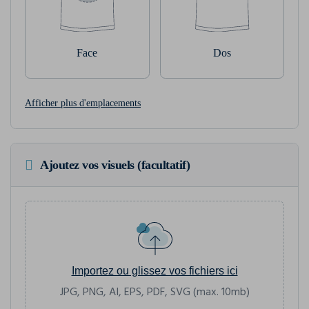
Face
Dos
Afficher plus d'emplacements
Ajoutez vos visuels (facultatif)
Importez ou glissez vos fichiers ici
JPG, PNG, AI, EPS, PDF, SVG (max. 10mb)