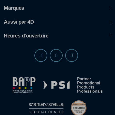
Marques
Aussi par 4D
Heures d'ouverture