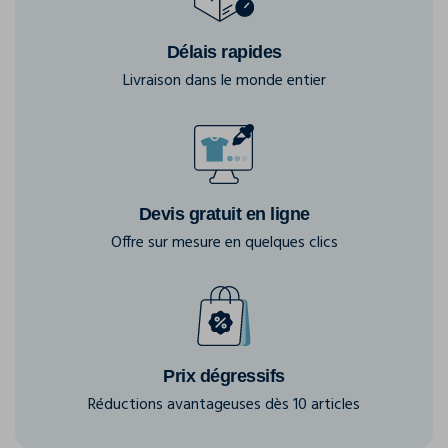
Délais rapides
Livraison dans le monde entier
Devis gratuit en ligne
Offre sur mesure en quelques clics
Prix dégressifs
Réductions avantageuses dès 10 articles