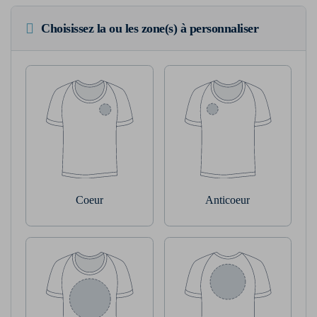
Choisissez la ou les zone(s) à personnaliser
Coeur
Anticoeur