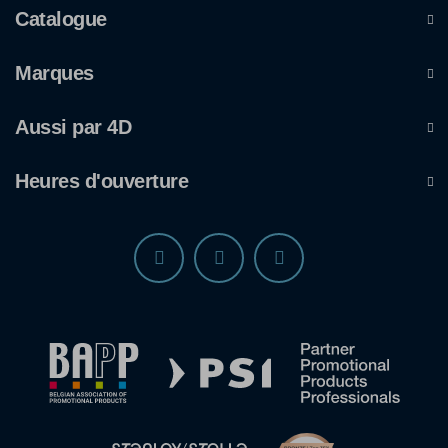
Catalogue
Marques
Aussi par 4D
Heures d'ouverture