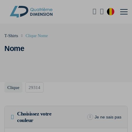
T-Shirts
Clique Nome
Nome
Clique
29314
Choisissez votre
Je ne sais pas
couleur