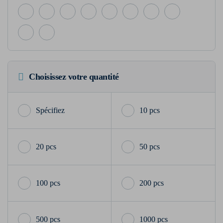
Choisissez votre quantité
10 pcs
20 pcs
50 pcs
100 pcs
200 pcs
500 pcs
1000 pcs