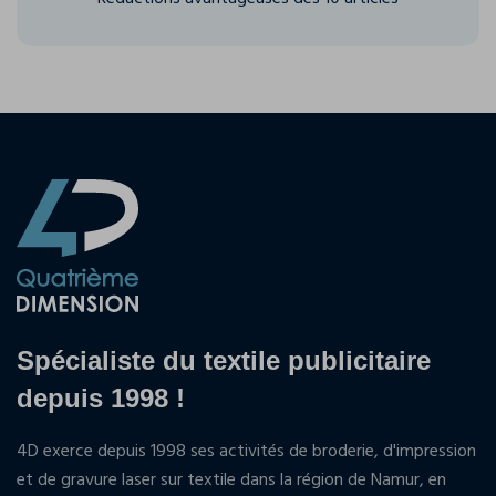
Spécialiste du textile publicitaire
depuis 1998 !
4D exerce depuis 1998 ses activités de broderie, d'impression
et de gravure laser sur textile dans la région de Namur, en