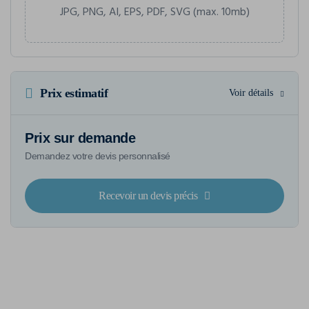
JPG, PNG, AI, EPS, PDF, SVG (max. 10mb)
Prix estimatif
Voir détails
Prix sur demande
Demandez votre devis personnalisé
Recevoir un devis précis