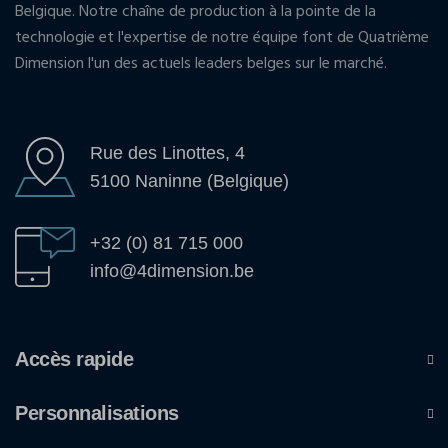
Belgique. Notre chaîne de production à la pointe de la
technologie et l'expertise de notre équipe font de Quatrième
Dimension l'un des actuels leaders belges sur le marché.
Rue des Linottes, 4
5100 Naninne (Belgique)
+32 (0) 81 715 000
info@4dimension.be
Accès rapide
Personnalisations