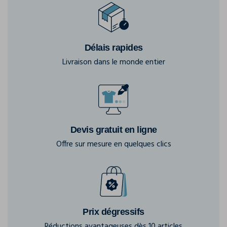
Délais rapides
Livraison dans le monde entier
Devis gratuit en ligne
Offre sur mesure en quelques clics
Prix dégressifs
Réductions avantageuses dès 10 articles