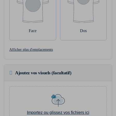
Face
Dos
Afficher plus d'emplacements
Ajoutez vos visuels (facultatif)
Importez ou glissez vos fichiers ici