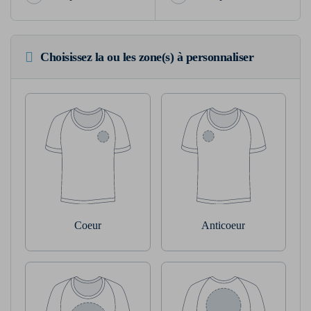
Choisissez la ou les zone(s) à personnaliser
Coeur
Anticoeur