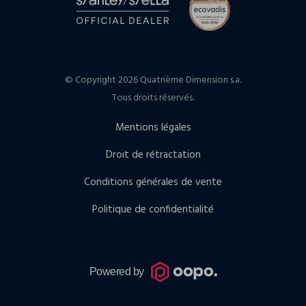
© Copyright 2026 Quatrième Dimension s.a.
Tous droits réservés.
Mentions légales
Droit de rétractation
Conditions générales de vente
Politique de confidentialité
Powered by