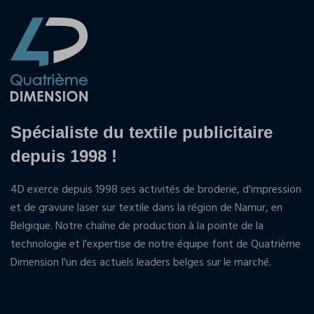
Spécialiste du textile publicitaire
depuis 1998 !
4D exerce depuis 1998 ses activités de broderie, d'impression
et de gravure laser sur textile dans la région de Namur, en
Belgique. Notre chaîne de production à la pointe de la
technologie et l'expertise de notre équipe font de Quatrième
Dimension l'un des actuels leaders belges sur le marché.