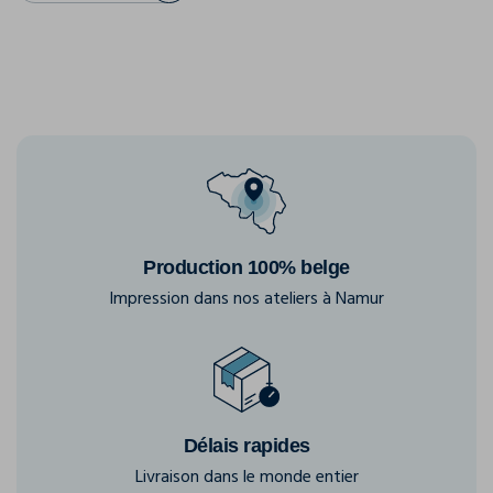
Production 100% belge
Impression dans nos ateliers à Namur
Délais rapides
Livraison dans le monde entier