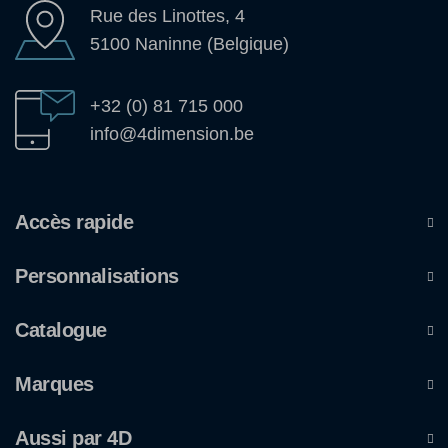
Rue des Linottes, 4
5100 Naninne (Belgique)
+32 (0) 81 715 000
info@4dimension.be
Accès rapide
Personnalisations
Catalogue
Marques
Aussi par 4D