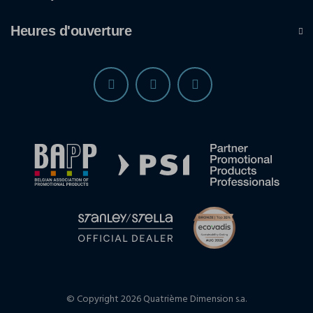
Heures d'ouverture
© Copyright 2026 Quatrième Dimension s.a.