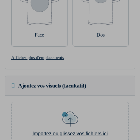
Face
Dos
Afficher plus d'emplacements
Ajoutez vos visuels (facultatif)
Importez ou glissez vos fichiers ici