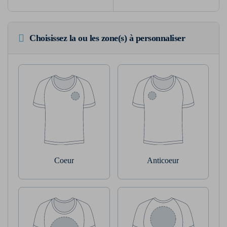
Choisissez la ou les zone(s) à personnaliser
Coeur
Anticoeur