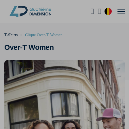
T-Shirts
Clique Over-T Women
Over-T Women