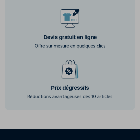
Devis gratuit en ligne
Offre sur mesure en quelques clics
Prix dégressifs
Réductions avantageuses dès 10 articles