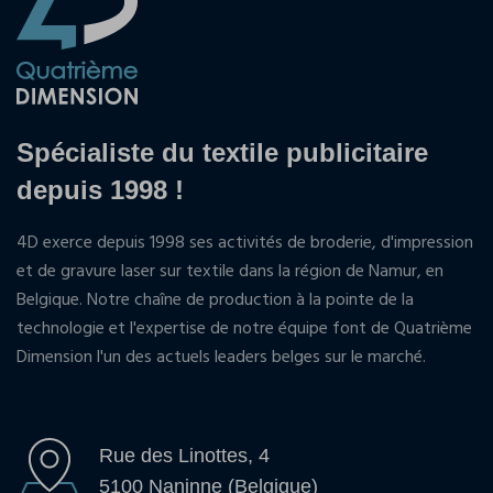
Spécialiste du textile publicitaire
depuis 1998 !
4D exerce depuis 1998 ses activités de broderie, d'impression
et de gravure laser sur textile dans la région de Namur, en
Belgique. Notre chaîne de production à la pointe de la
technologie et l'expertise de notre équipe font de Quatrième
Dimension l'un des actuels leaders belges sur le marché.
Rue des Linottes, 4
5100 Naninne (Belgique)