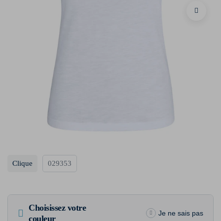
Clique
029353
Choisissez votre
Je ne sais pas
couleur