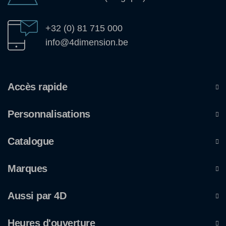
+32 (0) 81 715 000
info@4dimension.be
Accès rapide
Personnalisations
Catalogue
Marques
Aussi par 4D
Heures d'ouverture