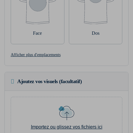
Face
Dos
Afficher plus d'emplacements
Ajoutez vos visuels (facultatif)
Importez ou glissez vos fichiers ici