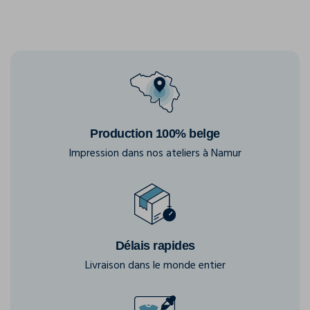
Production 100% belge
Impression dans nos ateliers à Namur
Délais rapides
Livraison dans le monde entier