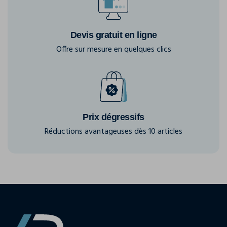
Devis gratuit en ligne
Offre sur mesure en quelques clics
Prix dégressifs
Réductions avantageuses dès 10 articles