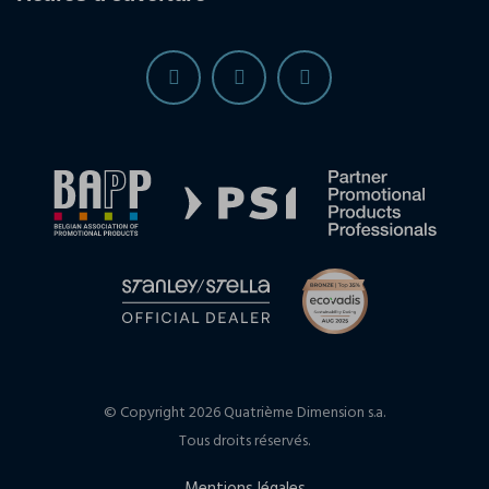
© Copyright 2026 Quatrième Dimension s.a.
Tous droits réservés.
Mentions légales