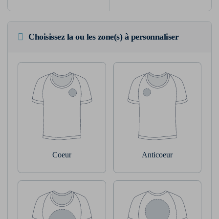
Choisissez la ou les zone(s) à personnaliser
Coeur
Anticoeur