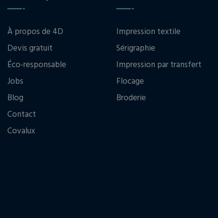
À propos de 4D
Impression textile
Devis gratuit
Sérigraphie
Éco-responsable
Impression par transfert
Jobs
Flocage
Blog
Broderie
Contact
Covalux