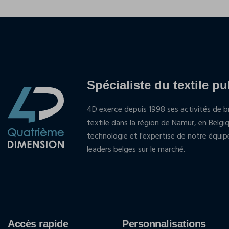
Spécialiste du textile pu
4D exerce depuis 1998 ses activités de br
textile dans la région de Namur, en Belgi
technologie et l'expertise de notre équi
leaders belges sur le marché.
Accès rapide
Personnalisations