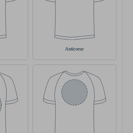
Anticoeur