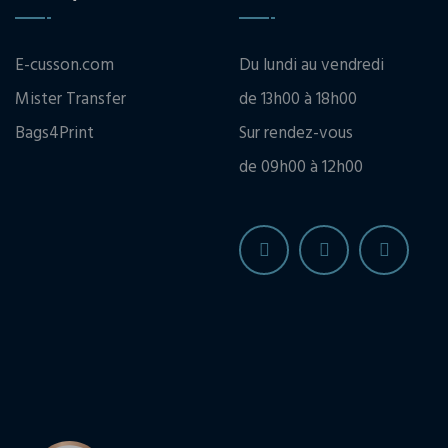
E-cusson.com
Du lundi au vendredi
Mister Transfer
de 13h00 à 18h00
Bags4Print
Sur rendez-vous
de 09h00 à 12h00