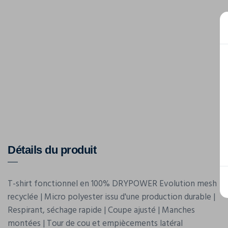
Détails du produit
T-shirt fonctionnel en 100% DRYPOWER Evolution mesh
recyclée | Micro polyester issu d'une production durable |
Respirant, séchage rapide | Coupe ajusté | Manches
montées | Tour de cou et empiècements latéral