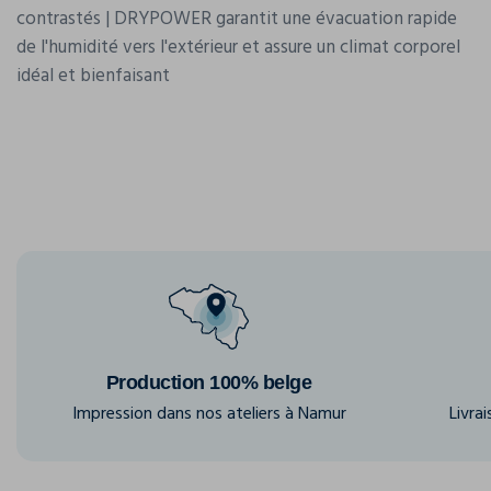
contrastés | DRYPOWER garantit une évacuation rapide
de l'humidité vers l'extérieur et assure un climat corporel
idéal et bienfaisant
Production 100% belge
Impression dans nos ateliers à Namur
Livra