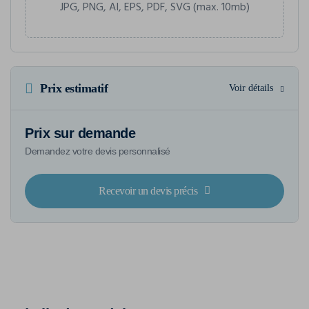
JPG, PNG, AI, EPS, PDF, SVG (max. 10mb)
Prix estimatif
Voir détails
Prix sur demande
Demandez votre devis personnalisé
Recevoir un devis précis