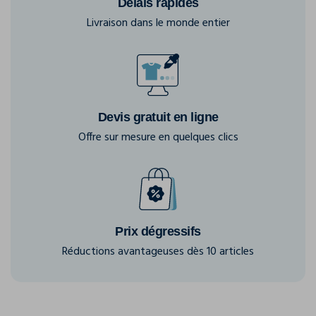
Délais rapides
Livraison dans le monde entier
Devis gratuit en ligne
Offre sur mesure en quelques clics
Prix dégressifs
Réductions avantageuses dès 10 articles