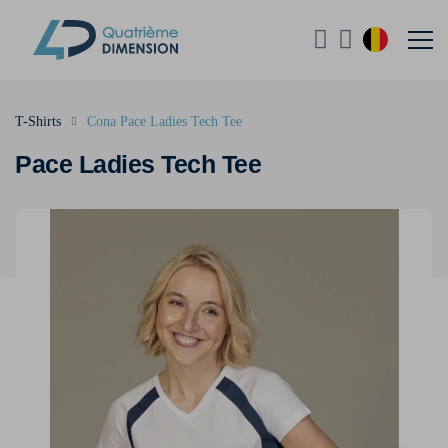
T-Shirts
Cona Pace Ladies Tech Tee
Pace Ladies Tech Tee