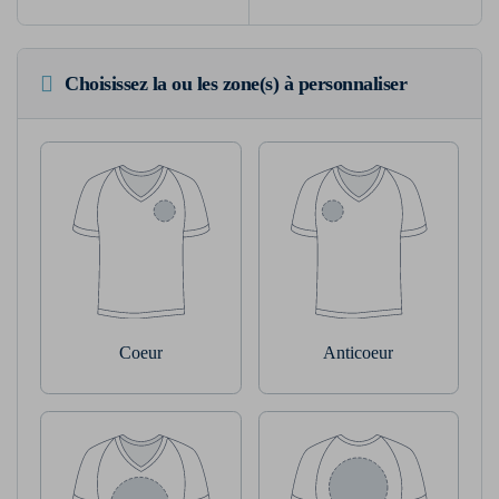
Choisissez la ou les zone(s) à personnaliser
Coeur
Anticoeur