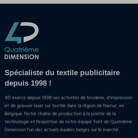
Spécialiste du textile publicitaire
depuis 1998 !
4D exerce depuis 1998 ses activités de broderie, d'impression
et de gravure laser sur textile dans la région de Namur, en
Belgique. Notre chaîne de production à la pointe de la
technologie et l'expertise de notre équipe font de Quatrième
Dimension l'un des actuels leaders belges sur le marché.