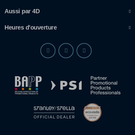
Aussi par 4D
Heures d'ouverture