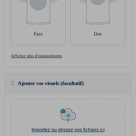
Face
Dos
Afficher plus d'emplacements
Ajoutez vos visuels (facultatif)
Importez ou glissez vos fichiers ici