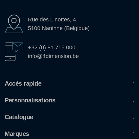
Rue des Linottes, 4
5100 Naninne (Belgique)
+32 (0) 81 715 000
info@4dimension.be
Accès rapide
Personnalisations
Catalogue
Marques