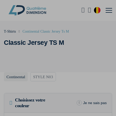
T-Shirts
Continental Classic Jersey Ts M
Classic Jersey TS M
Continental
STYLE N03
Choisissez votre
Je ne sais pas
couleur