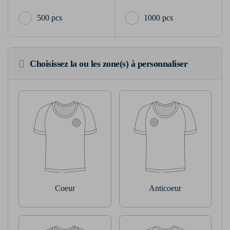
500 pcs
1000 pcs
Choisissez la ou les zone(s) à personnaliser
Coeur
Anticoeur