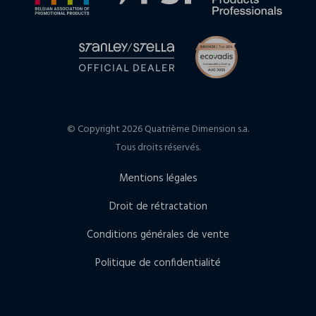
© Copyright 2026 Quatrième Dimension s.a.
Tous droits réservés.
Mentions légales
Droit de rétractation
Conditions générales de vente
Politique de confidentialité