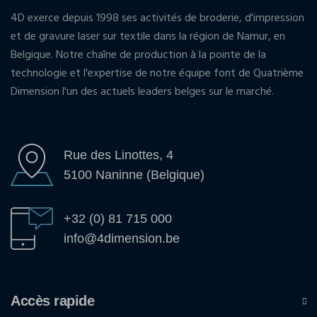
4D exerce depuis 1998 ses activités de broderie, d'impression
et de gravure laser sur textile dans la région de Namur, en
Belgique. Notre chaîne de production à la pointe de la
technologie et l'expertise de notre équipe font de Quatrième
Dimension l'un des actuels leaders belges sur le marché.
Rue des Linottes, 4
5100 Naninne (Belgique)
+32 (0) 81 715 000
info@4dimension.be
Accès rapide