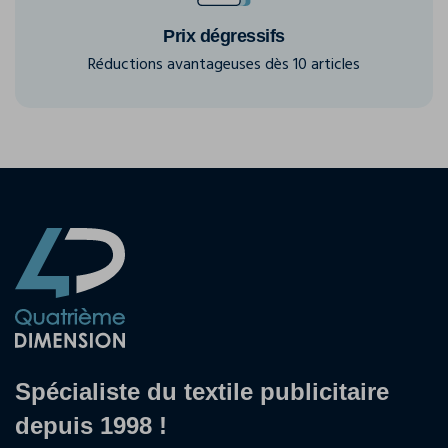
Prix dégressifs
Réductions avantageuses dès 10 articles
Spécialiste du textile publicitaire
depuis 1998 !