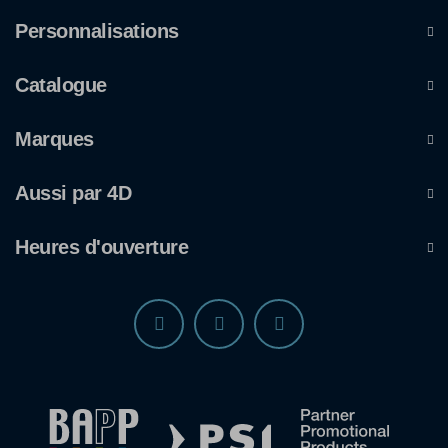
Personnalisations
Catalogue
Marques
Aussi par 4D
Heures d'ouverture