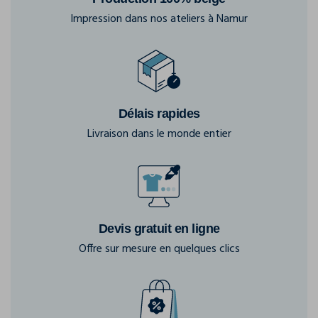
Impression dans nos ateliers à Namur
Délais rapides
Livraison dans le monde entier
Devis gratuit en ligne
Offre sur mesure en quelques clics