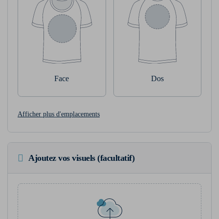
Face
Dos
Afficher plus d'emplacements
Ajoutez vos visuels (facultatif)