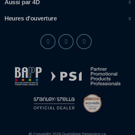
Aussi par 4D
Heures d'ouverture
© Copyright 2026 Quatrième Dimension s.a.