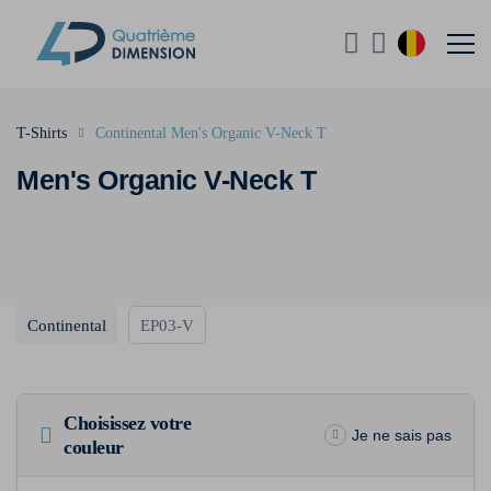
T-Shirts
Continental Men's Organic V-Neck T
Men's Organic V-Neck T
Continental
EP03-V
Choisissez votre
Je ne sais pas
couleur