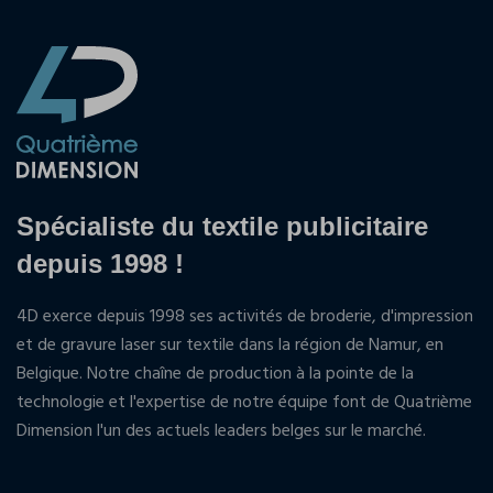
Spécialiste du textile publicitaire
depuis 1998 !
4D exerce depuis 1998 ses activités de broderie, d'impression
et de gravure laser sur textile dans la région de Namur, en
Belgique. Notre chaîne de production à la pointe de la
technologie et l'expertise de notre équipe font de Quatrième
Dimension l'un des actuels leaders belges sur le marché.