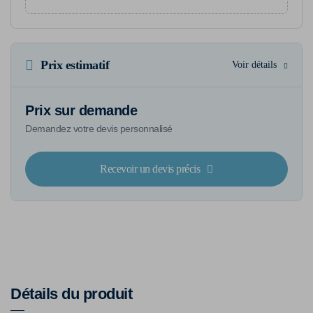
Prix estimatif
Voir détails
Prix sur demande
Demandez votre devis personnalisé
Recevoir un devis précis
Détails du produit