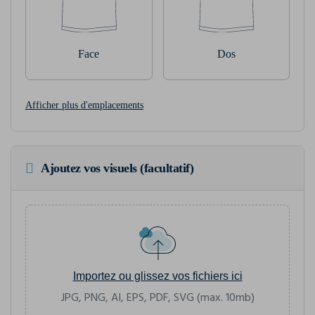
Face
Dos
Afficher plus d'emplacements
Ajoutez vos visuels (facultatif)
Importez ou glissez vos fichiers ici
JPG, PNG, AI, EPS, PDF, SVG (max. 10mb)