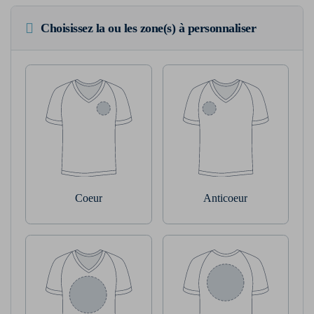
Choisissez la ou les zone(s) à personnaliser
Coeur
Anticoeur