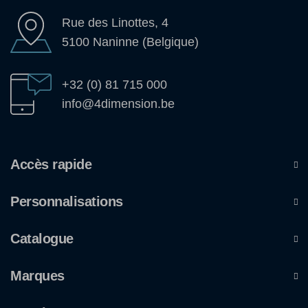
Rue des Linottes, 4
5100 Naninne (Belgique)
+32 (0) 81 715 000
info@4dimension.be
Accès rapide
Personnalisations
Catalogue
Marques