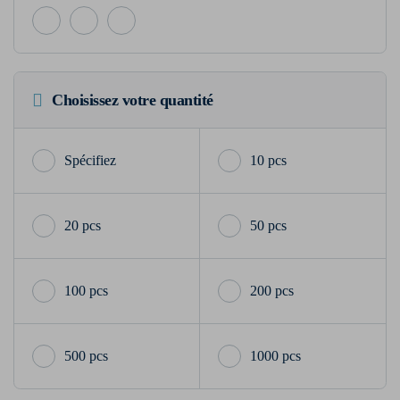
Choisissez votre quantité
10 pcs
20 pcs
50 pcs
100 pcs
200 pcs
500 pcs
1000 pcs