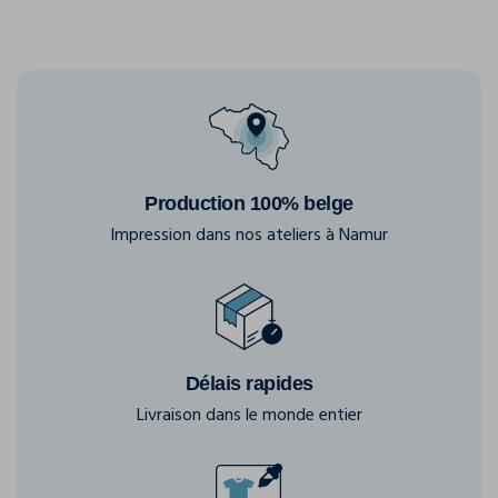
Production 100% belge
Impression dans nos ateliers à Namur
Délais rapides
Livraison dans le monde entier