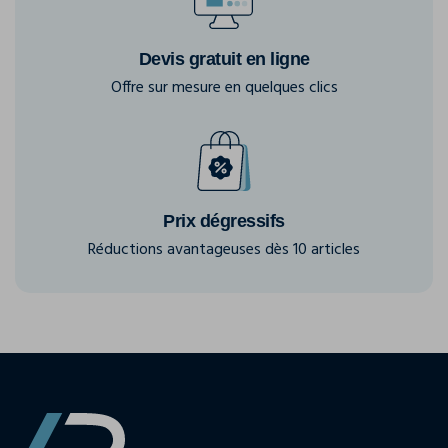
Devis gratuit en ligne
Offre sur mesure en quelques clics
Prix dégressifs
Réductions avantageuses dès 10 articles