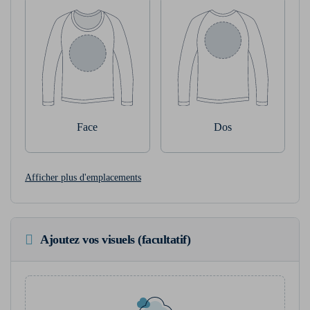
Face
Dos
Afficher plus d'emplacements
Ajoutez vos visuels (facultatif)