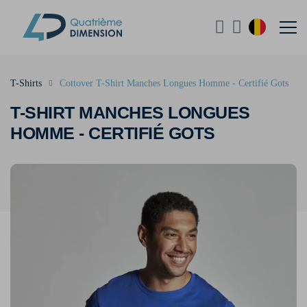
T-Shirts
Cottover T-Shirt Manches Longues Homme - Certifié Gots
T-SHIRT MANCHES LONGUES
HOMME - CERTIFIÉ GOTS