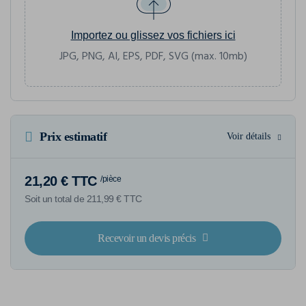
Importez ou glissez vos fichiers ici
JPG, PNG, AI, EPS, PDF, SVG (max. 10mb)
Prix estimatif
Voir détails
21,20 € TTC
/pièce
Soit un total de 211,99 € TTC
Recevoir un devis précis