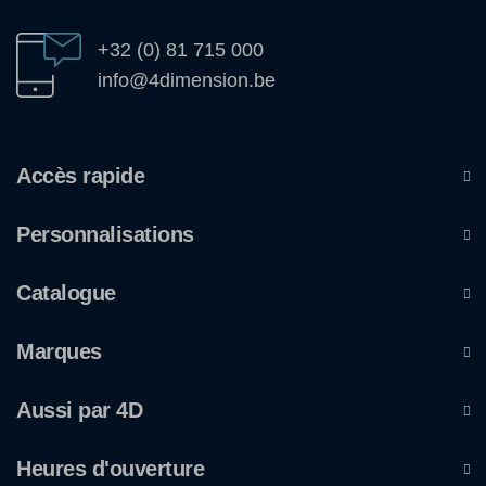
+32 (0) 81 715 000
info@4dimension.be
Accès rapide
Personnalisations
Catalogue
Marques
Aussi par 4D
Heures d'ouverture