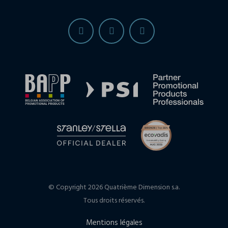
© Copyright 2026 Quatrième Dimension s.a.
Tous droits réservés.
Mentions légales