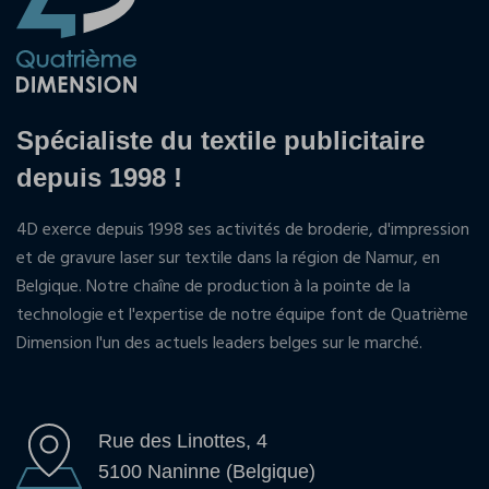
Spécialiste du textile publicitaire
depuis 1998 !
4D exerce depuis 1998 ses activités de broderie, d'impression
et de gravure laser sur textile dans la région de Namur, en
Belgique. Notre chaîne de production à la pointe de la
technologie et l'expertise de notre équipe font de Quatrième
Dimension l'un des actuels leaders belges sur le marché.
Rue des Linottes, 4
5100 Naninne (Belgique)