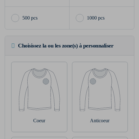
500 pcs
1000 pcs
Choisissez la ou les zone(s) à personnaliser
Coeur
Anticoeur