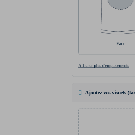
Face
Afficher plus d'emplacements
Ajoutez vos visuels (fac