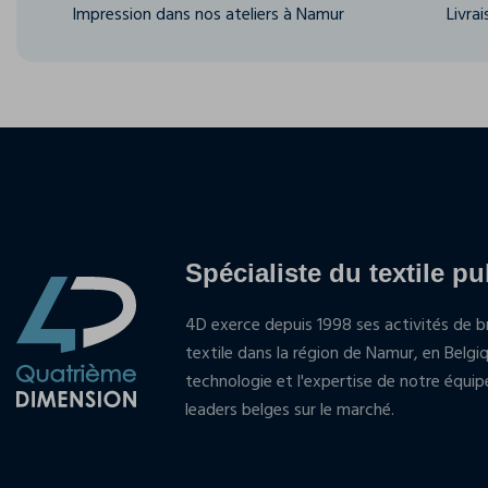
Impression dans nos ateliers à Namur
Livra
Spécialiste du textile pu
4D exerce depuis 1998 ses activités de br
textile dans la région de Namur, en Belgi
technologie et l'expertise de notre équi
leaders belges sur le marché.