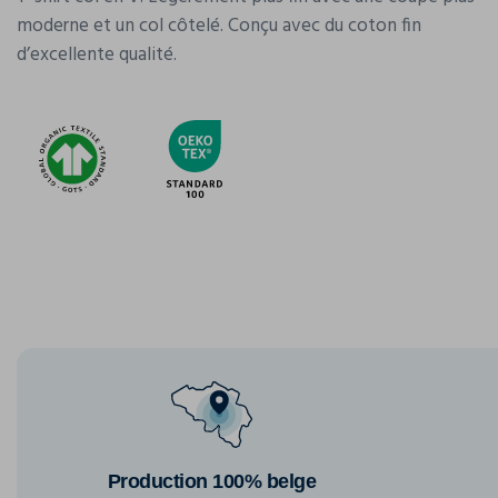
moderne et un col côtelé. Conçu avec du coton fin
d’excellente qualité.
Production 100% belge