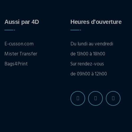
Aussi par 4D
Heures d'ouverture
E-cusson.com
Du lundi au vendredi
Mister Transfer
de 13h00 à 18h00
Bags4Print
Sur rendez-vous
de 09h00 à 12h00