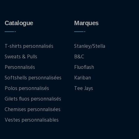
Catalogue
Marques
T-shirts personnalisés
Stanley/Stella
Sweats & Pulls
B&C
Personnalisés
Fluoflash
Softshells personnalisées
Kariban
Polos personnalisés
Tee Jays
Gilets fluos personnalisés
Chemises personnalisées
Vestes personnalisables