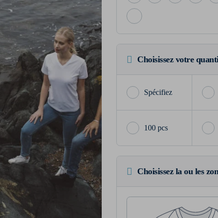
Choisissez votre quant
100 pcs
Choisissez la ou les zo