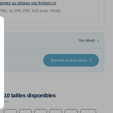
portez ou glissez vos fichiers ici
PNG, AI, EPS, PDF, SVG (max. 10mb)
Voir détails
Recevoir un devis précis
10 tailles disponibles