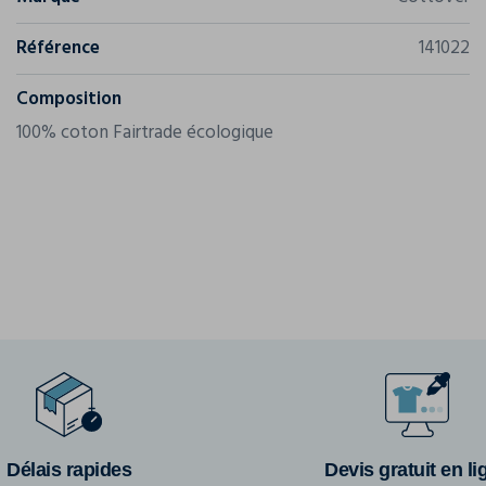
Référence
141022
Composition
100% coton Fairtrade écologique
Délais rapides
Devis gratuit en li