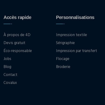
Accès rapide
Personnalisations
À propos de 4D
Impression textile
Devis gratuit
Sérigraphie
Éco-responsable
Impression par transfert
Jobs
Flocage
Blog
Broderie
Contact
Covalux