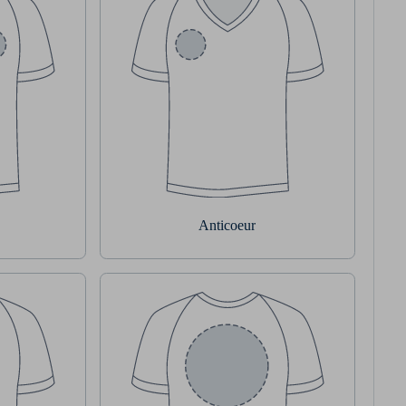
Anticoeur