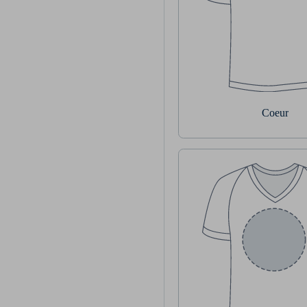
Coeur