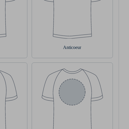
Anticoeur