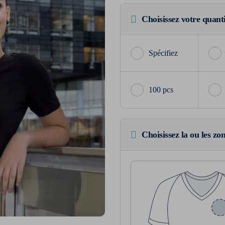
Choisissez votre quant
100 pcs
Choisissez la ou les zo