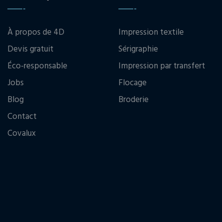
À propos de 4D
Impression textile
Devis gratuit
Sérigraphie
Éco-responsable
Impression par transfert
Jobs
Flocage
Blog
Broderie
Contact
Covalux