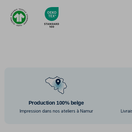
Production 100% belge
Impression dans nos ateliers à Namur
Livra