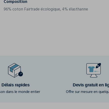
Composition
96% coton Fairtrade écologique, 4% élasthanne
Délais rapides
Devis gratuit en li
ison dans le monde entier
Offre sur mesure en quelqu