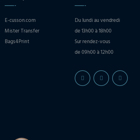
E-cusson.com
Du lundi au vendredi
Mister Transfer
de 13h00 à 18h00
Bags4Print
Sur rendez-vous
de 09h00 à 12h00