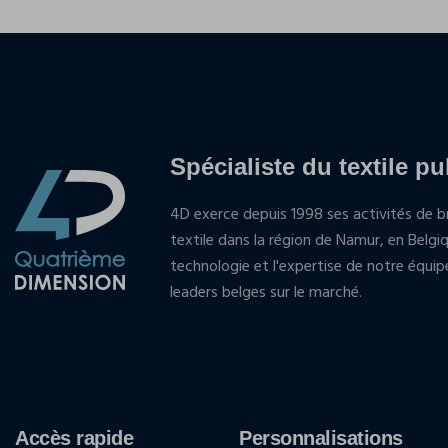
Spécialiste du textile pu
4D exerce depuis 1998 ses activités de br
textile dans la région de Namur, en Belgi
technologie et l'expertise de notre équi
leaders belges sur le marché.
Accès rapide
Personnalisations