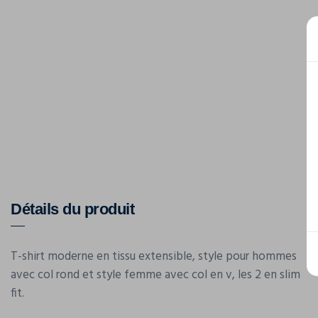
Détails du produit
T-shirt moderne en tissu extensible, style pour hommes
avec col rond et style femme avec col en v, les 2 en slim
fit.