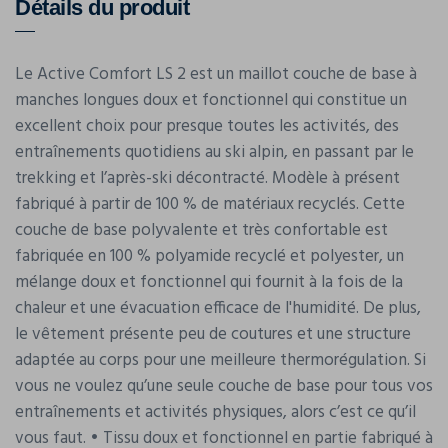
Détails du produit
Le Active Comfort LS 2 est un maillot couche de base à
manches longues doux et fonctionnel qui constitue un
excellent choix pour presque toutes les activités, des
entraînements quotidiens au ski alpin, en passant par le
trekking et l’après-ski décontracté. Modèle à présent
fabriqué à partir de 100 % de matériaux recyclés. Cette
couche de base polyvalente et très confortable est
fabriquée en 100 % polyamide recyclé et polyester, un
mélange doux et fonctionnel qui fournit à la fois de la
chaleur et une évacuation efficace de l'humidité. De plus,
le vêtement présente peu de coutures et une structure
adaptée au corps pour une meilleure thermorégulation. Si
vous ne voulez qu’une seule couche de base pour tous vos
entraînements et activités physiques, alors c’est ce qu’il
vous faut. • Tissu doux et fonctionnel en partie fabriqué à