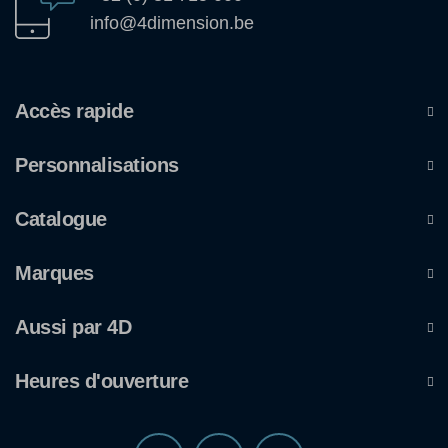
info@4dimension.be
Accès rapide
Personnalisations
Catalogue
Marques
Aussi par 4D
Heures d'ouverture