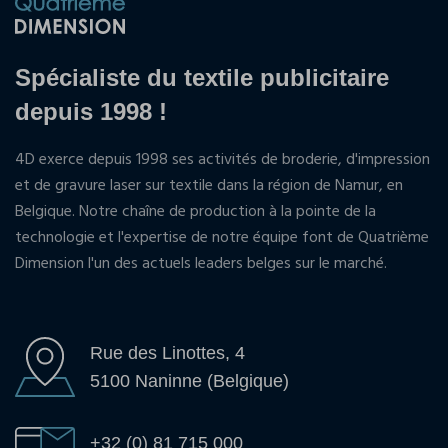
Spécialiste du textile publicitaire
depuis 1998 !
4D exerce depuis 1998 ses activités de broderie, d'impression
et de gravure laser sur textile dans la région de Namur, en
Belgique. Notre chaîne de production à la pointe de la
technologie et l'expertise de notre équipe font de Quatrième
Dimension l'un des actuels leaders belges sur le marché.
Rue des Linottes, 4
5100 Naninne (Belgique)
+32 (0) 81 715 000