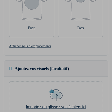
Face
Dos
Afficher plus d'emplacements
Ajoutez vos visuels (facultatif)
Importez ou glissez vos fichiers ici