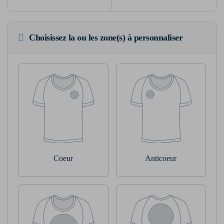
Choisissez la ou les zone(s) à personnaliser
Coeur
Anticoeur