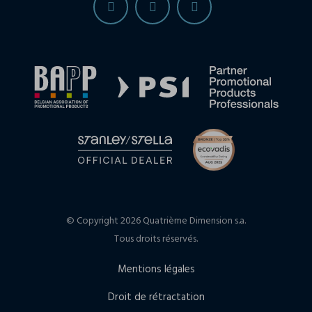
© Copyright 2026 Quatrième Dimension s.a.
Tous droits réservés.
Mentions légales
Droit de rétractation