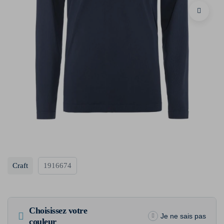
Craft
1916674
Choisissez votre
Je ne sais pas
couleur