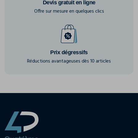
Devis gratuit en ligne
Offre sur mesure en quelques clics
Prix dégressifs
Réductions avantageuses dès 10 articles