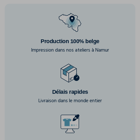
Production 100% belge
Impression dans nos ateliers à Namur
Délais rapides
Livraison dans le monde entier