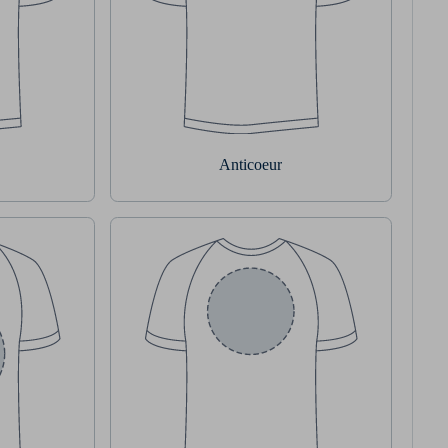
Anticoeur