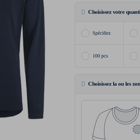
Choisissez votre quant
100 pcs
Choisissez la ou les zo