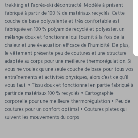
trekking et l’après-ski décontracté. Modèle à présent
fabriqué à partir de 100 % de matériaux recyclés. Cette
couche de base polyvalente et très confortable est
fabriquée en 100 % polyamide recyclé et polyester, un
mélange doux et fonctionnel qui fournit à la fois de la
chaleur et une évacuation efficace de l'humidité. De plus,
le vêtement présente peu de coutures et une structure
adaptée au corps pour une meilleure thermorégulation. Si
vous ne voulez qu’une seule couche de base pour tous vos
entraînements et activités physiques, alors c’est ce qu’il
vous faut. • Tissu doux et fonctionnel en partie fabriqué à
partir de matériaux 100 % recyclés • Cartographie
corporelle pour une meilleure thermorégulation • Peu de
coutures pour un confort optimal • Coutures plates qui
suivent les mouvements du corps