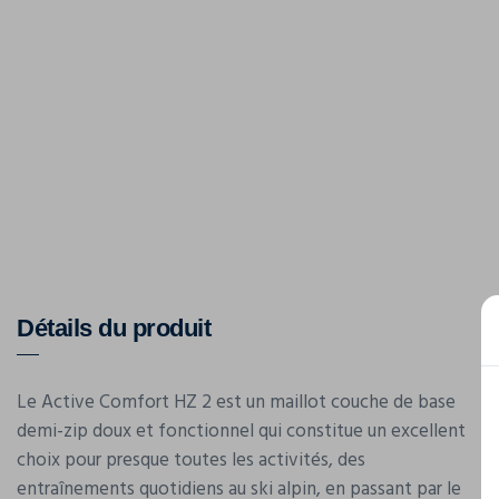
Détails du produit
Le Active Comfort HZ 2 est un maillot couche de base
demi-zip doux et fonctionnel qui constitue un excellent
choix pour presque toutes les activités, des
entraînements quotidiens au ski alpin, en passant par le