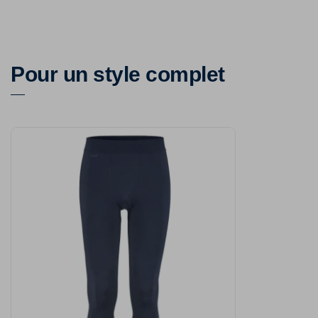
Pour un style complet