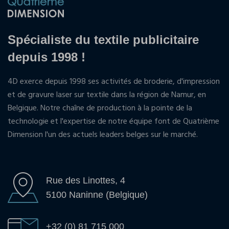
Spécialiste du textile publicitaire
depuis 1998 !
4D exerce depuis 1998 ses activités de broderie, d'impression
et de gravure laser sur textile dans la région de Namur, en
Belgique. Notre chaîne de production à la pointe de la
technologie et l'expertise de notre équipe font de Quatrième
Dimension l'un des actuels leaders belges sur le marché.
Rue des Linottes, 4
5100 Naninne (Belgique)
+32 (0) 81 715 000