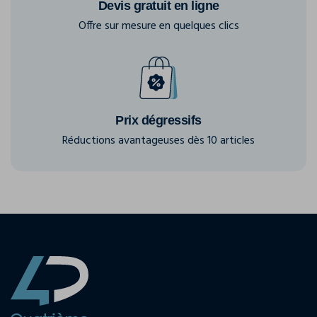
Devis gratuit en ligne
Offre sur mesure en quelques clics
Prix dégressifs
Réductions avantageuses dès 10 articles