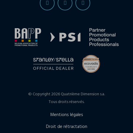
© Copyright 2026 Quatrième Dimension s.a.
Tous droits réservés.
Mentions légales
Droit de rétractation