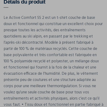
Détails du produit
Le Active Comfort SS 2 est un t-shirt couche de base
doux et fonctionnel qui constitue un excellent choix pour
presque toutes les activités, des entraînements
quotidiens au ski alpin, en passant par le trekking et
l’après-ski décontracté. Modèle à présent fabriqué à
partir de 100 % de matériaux recyclés. Cette couche de
base polyvalente et très confortable est fabriquée en
100 % polyamide recyclé et polyester, un mélange doux
et fonctionnel qui fournit à la fois de la chaleur et une
évacuation efficace de l'humidité. De plus, le vêtement
présente peu de coutures et une structure adaptée au
corps pour une meilleure thermorégulation. Si vous ne
voulez qu’une seule couche de base pour tous vos
entraînements et activités physiques, alors c’est ce qu’il
vous faut. • Tissu doux et fonctionnel en partie fabriqué à