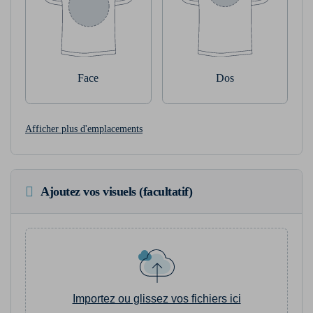
Face
Dos
Afficher plus d'emplacements
Ajoutez vos visuels (facultatif)
Importez ou glissez vos fichiers ici