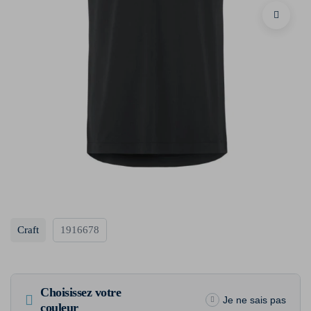
Craft
1916678
Choisissez votre
Je ne sais pas
couleur