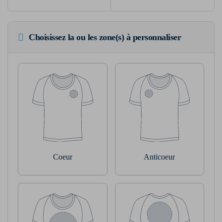
Choisissez la ou les zone(s) à personnaliser
Coeur
Anticoeur