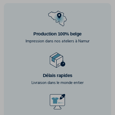
Production 100% belge
Impression dans nos ateliers à Namur
Délais rapides
Livraison dans le monde entier