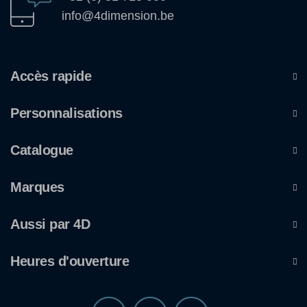
info@4dimension.be
Accès rapide
Personnalisations
Catalogue
Marques
Aussi par 4D
Heures d'ouverture