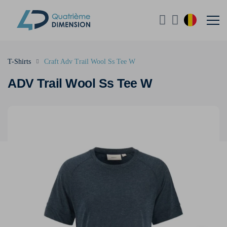
T-Shirts
Craft Adv Trail Wool Ss Tee W
ADV Trail Wool Ss Tee W