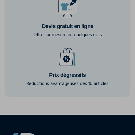
Devis gratuit en ligne
Offre sur mesure en quelques clics
Prix dégressifs
Réductions avantageuses dès 10 articles