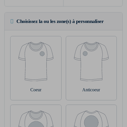
Choisissez la ou les zone(s) à personnaliser
Coeur
Anticoeur