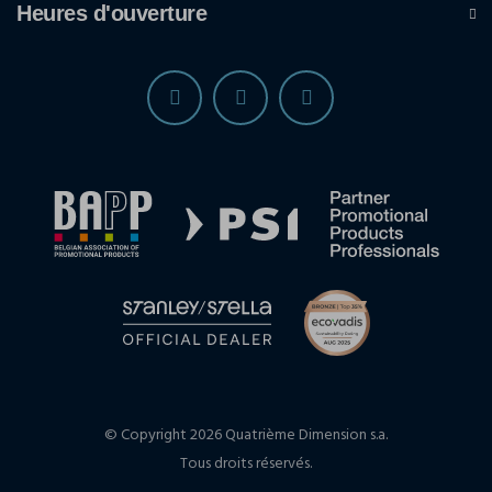
Heures d'ouverture
© Copyright 2026 Quatrième Dimension s.a.
Tous droits réservés.