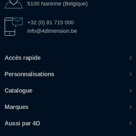
5100 Naninne (Belgique)
+32 (0) 81 715 000
info@4dimension.be
Accès rapide
Personnalisations
Catalogue
Marques
Aussi par 4D