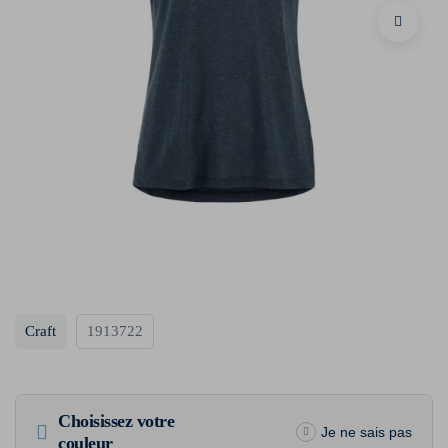
Craft
1913722
Choisissez votre
Je ne sais pas
couleur