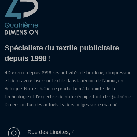
Spécialiste du textile publicitaire
depuis 1998 !
4D exerce depuis 1998 ses activités de broderie, d'impression
et de gravure laser sur textile dans la région de Namur, en
Belgique. Notre chaîne de production à la pointe de la
technologie et l'expertise de notre équipe font de Quatrième
Dimension l'un des actuels leaders belges sur le marché.
Rue des Linottes, 4