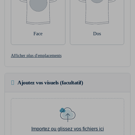
Face
Dos
Afficher plus d'emplacements
Ajoutez vos visuels (facultatif)
Importez ou glissez vos fichiers ici