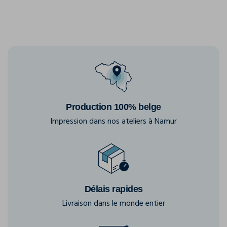
Production 100% belge
Impression dans nos ateliers à Namur
Délais rapides
Livraison dans le monde entier