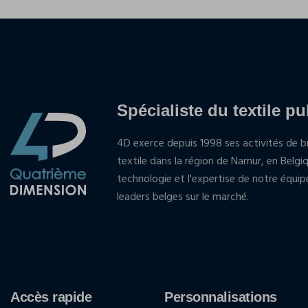
Spécialiste du textile pu
4D exerce depuis 1998 ses activités de br
textile dans la région de Namur, en Belgi
technologie et l'expertise de notre équi
leaders belges sur le marché.
Accès rapide
Personnalisations