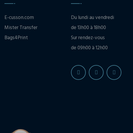
E-cusson.com
Du lundi au vendredi
Mister Transfer
de 13h00 à 18h00
Bags4Print
Sur rendez-vous
de 09h00 à 12h00