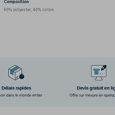
Composition
60% polyester, 40% coton.
Délais rapides
Devis gratuit en li
ison dans le monde entier
Offre sur mesure en quelqu