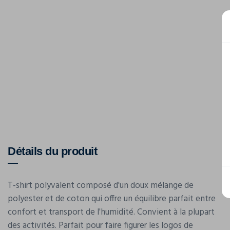
Détails du produit
T-shirt polyvalent composé d'un doux mélange de
polyester et de coton qui offre un équilibre parfait entre
confort et transport de l'humidité. Convient à la plupart
des activités. Parfait pour faire figurer les logos de