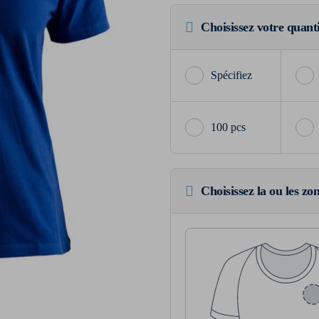
Choisissez votre quant
100 pcs
Choisissez la ou les zo