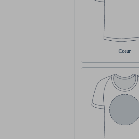
Coeur