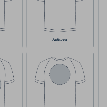
Anticoeur