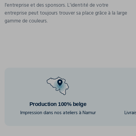
l'entreprise et des sponsors. L'identité de votre
entreprise peut toujours trouver sa place grâce à la large
gamme de couleurs.
Production 100% belge
Impression dans nos ateliers à Namur
Livra