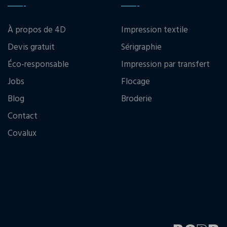
À propos de 4D
Impression textile
Devis gratuit
Sérigraphie
Éco-responsable
Impression par transfert
Jobs
Flocage
Blog
Broderie
Contact
Covalux