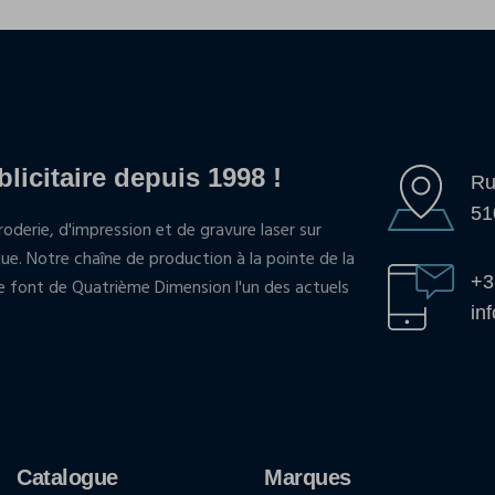
blicitaire depuis 1998 !
Ru
51
oderie, d'impression et de gravure laser sur
que. Notre chaîne de production à la pointe de la
+3
pe font de Quatrième Dimension l'un des actuels
in
Catalogue
Marques