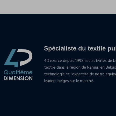
Spécialiste du textile pu
4D exerce depuis 1998 ses activités de br
textile dans la région de Namur, en Belgi
technologie et l'expertise de notre équi
leaders belges sur le marché.