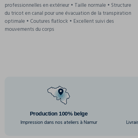
professionnelles en extérieur • Taille normale • Structure
du tricot en canal pour une évacuation de la transpiration
optimale • Coutures flatlock • Excellent suivi des
mouvements du corps
Production 100% belge
Impression dans nos ateliers à Namur
Livra