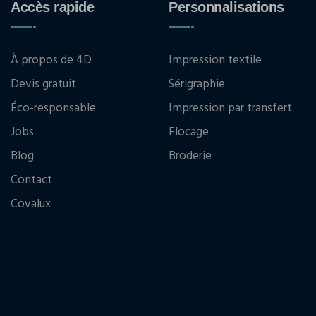
Accès rapide
Personnalisations
À propos de 4D
Impression textile
Devis gratuit
Sérigraphie
Éco-responsable
Impression par transfert
Jobs
Flocage
Blog
Broderie
Contact
Covalux