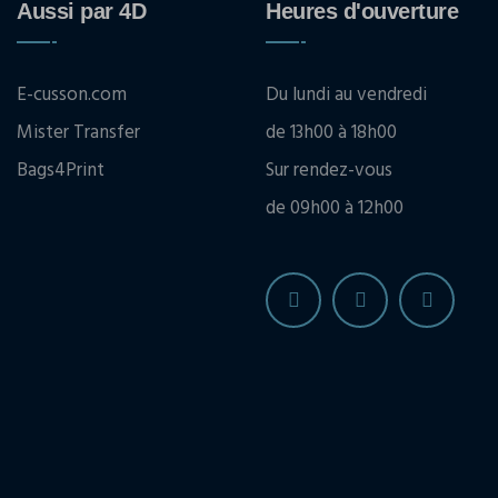
Aussi par 4D
Heures d'ouverture
E-cusson.com
Du lundi au vendredi
Mister Transfer
de 13h00 à 18h00
Bags4Print
Sur rendez-vous
de 09h00 à 12h00