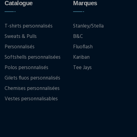
Catalogue
Marques
T-shirts personnalisés
Stanley/Stella
Sweats & Pulls
B&C
Personnalisés
Fluoflash
Softshells personnalisées
Kariban
Polos personnalisés
Tee Jays
Gilets fluos personnalisés
Chemises personnalisées
Vestes personnalisables