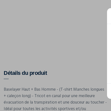
Détails du produit
Baselayer Haut + Bas Homme - (T-shirt Manches longues
+ caleçon long) - Tricot en canal pour une meilleure
évacuation de la transpiration et une douceur au toucher -
Idéal pour toutes les activités sportives et/ou