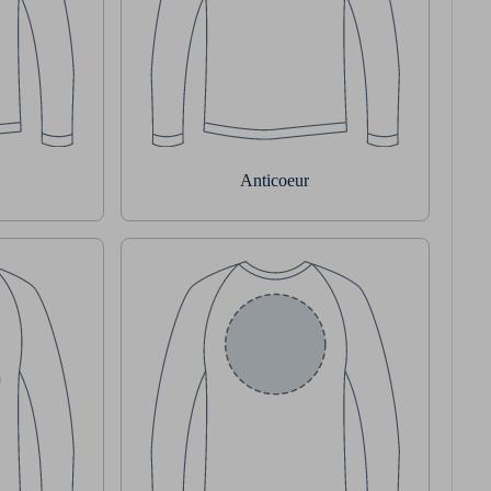
Anticoeur