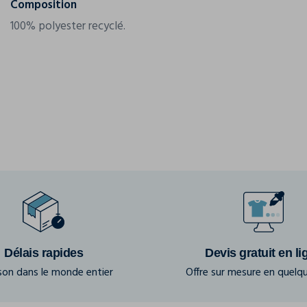
Composition
100% polyester recyclé.
Délais rapides
Devis gratuit en li
ison dans le monde entier
Offre sur mesure en quelqu