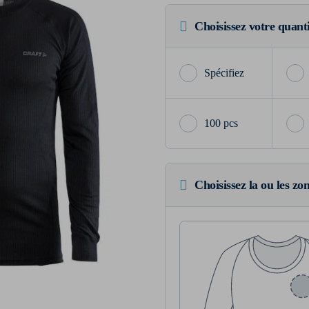
Choisissez votre quant
100 pcs
Choisissez la ou les zo