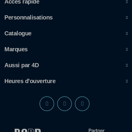
Accès rapide
Personnalisations
Catalogue
Marques
Aussi par 4D
Heures d'ouverture