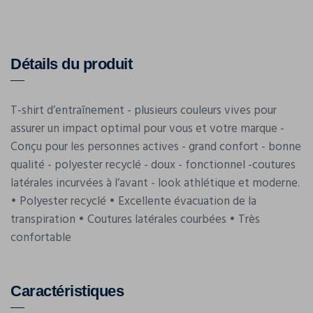
Détails du produit
T-shirt d’entraînement - plusieurs couleurs vives pour
assurer un impact optimal pour vous et votre marque -
Conçu pour les personnes actives - grand confort - bonne
qualité - polyester recyclé - doux - fonctionnel -coutures
latérales incurvées à l’avant - look athlétique et moderne.
• Polyester recyclé • Excellente évacuation de la
transpiration • Coutures latérales courbées • Très
confortable
Caractéristiques