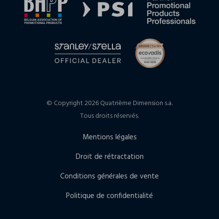
© Copyright 2026 Quatrième Dimension s.a.
Tous droits réservés.
Mentions légales
Droit de rétractation
Conditions générales de vente
Politique de confidentialité