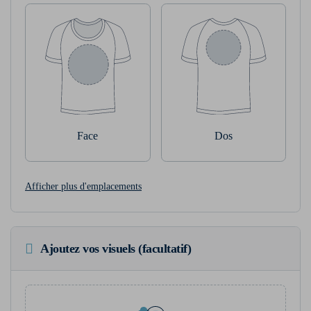
Face
Dos
Afficher plus d'emplacements
Ajoutez vos visuels (facultatif)