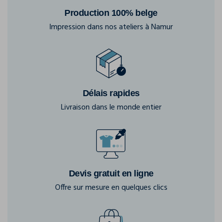
Production 100% belge
Impression dans nos ateliers à Namur
Délais rapides
Livraison dans le monde entier
Devis gratuit en ligne
Offre sur mesure en quelques clics