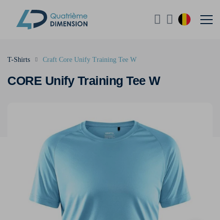
T-Shirts
Craft Core Unify Training Tee W
CORE Unify Training Tee W