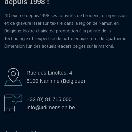
depuis 1998 !
4D exerce depuis 1998 ses activités de broderie, d'impression
et de gravure laser sur textile dans la région de Namur, en
Belgique. Notre chaîne de production à la pointe de la
technologie et l'expertise de notre équipe font de Quatrième
Dimension l'un des actuels leaders belges sur le marché.
Rue des Linottes, 4
5100 Naninne (Belgique)
+32 (0) 81 715 000
info@4dimension.be