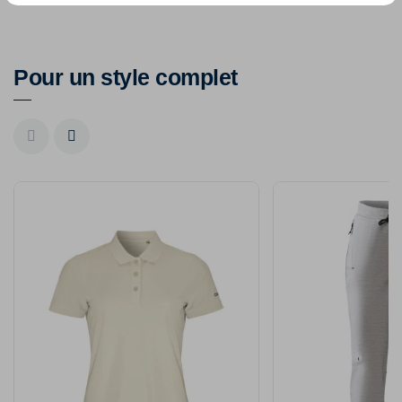
Pour un style complet