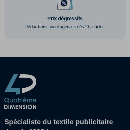
Prix dégressifs
Réductions avantageuses dès 10 articles
Spécialiste du textile publicitaire