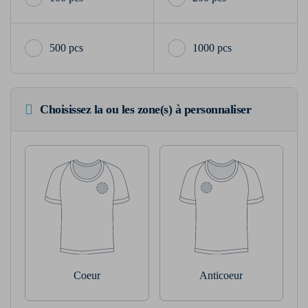
500 pcs
1000 pcs
Choisissez la ou les zone(s) à personnaliser
Coeur
Anticoeur