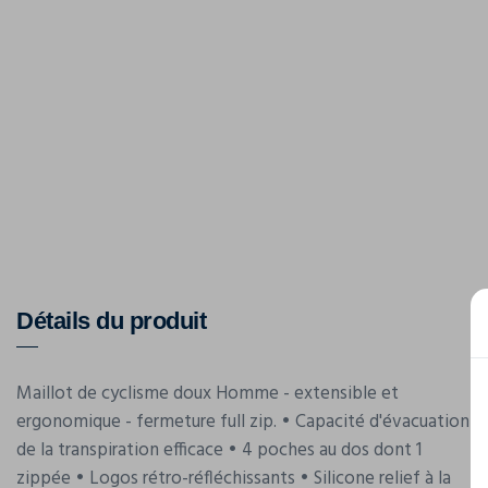
Détails du produit
Maillot de cyclisme doux Homme - extensible et
ergonomique - fermeture full zip. • Capacité d'évacuation
de la transpiration efficace • 4 poches au dos dont 1
zippée • Logos rétro-réfléchissants • Silicone relief à la