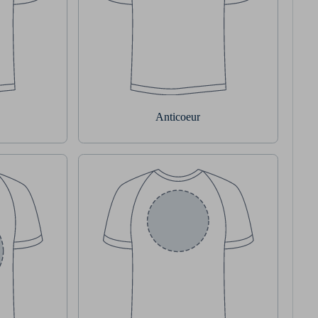
Anticoeur