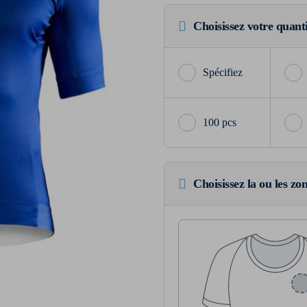
Choisissez votre quant
100 pcs
Choisissez la ou les zo