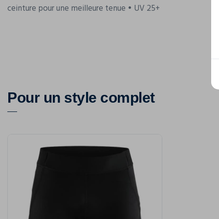
ceinture pour une meilleure tenue • UV 25+
Pour un style complet