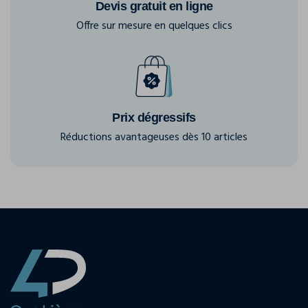
Devis gratuit en ligne
Offre sur mesure en quelques clics
Prix dégressifs
Réductions avantageuses dès 10 articles