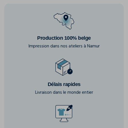
Production 100% belge
Impression dans nos ateliers à Namur
Délais rapides
Livraison dans le monde entier