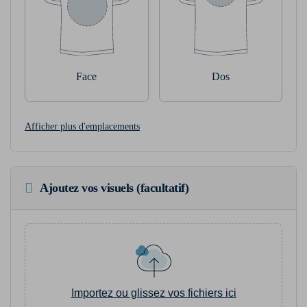
Face
Dos
Afficher plus d'emplacements
Ajoutez vos visuels (facultatif)
Importez ou glissez vos fichiers ici