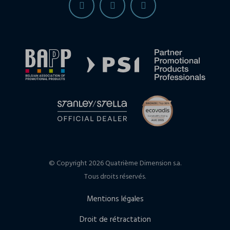
© Copyright 2026 Quatrième Dimension s.a.
Tous droits réservés.
Mentions légales
Droit de rétractation