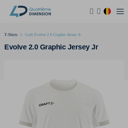
T-Shirts
Craft Evolve 2.0 Graphic Jersey Jr
Evolve 2.0 Graphic Jersey Jr