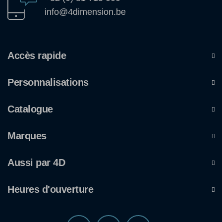
info@4dimension.be
Accès rapide
Personnalisations
Catalogue
Marques
Aussi par 4D
Heures d'ouverture