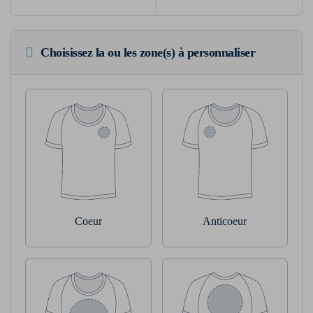
Choisissez la ou les zone(s) à personnaliser
Coeur
Anticoeur