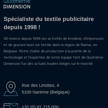
Spécialiste du textile publicitaire
depuis 1998 !
4D exerce depuis 1998 ses activités de broderie, d'impression
et de gravure laser sur textile dans la région de Namur, en
Belgique. Notre chaîne de production à la pointe de la
technologie et l'expertise de notre équipe font de Quatrième
Dimension l'un des actuels leaders belges sur le marché.
Rue des Linottes, 4
5100 Naninne (Belgique)
+32 (0) 81 715 000