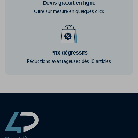
Devis gratuit en ligne
Offre sur mesure en quelques clics
Prix dégressifs
Réductions avantageuses dès 10 articles