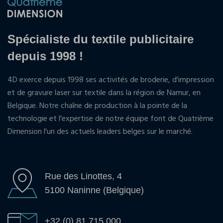
Spécialiste du textile publicitaire
depuis 1998 !
4D exerce depuis 1998 ses activités de broderie, d'impression
et de gravure laser sur textile dans la région de Namur, en
Belgique. Notre chaîne de production à la pointe de la
technologie et l'expertise de notre équipe font de Quatrième
Dimension l'un des actuels leaders belges sur le marché.
Rue des Linottes, 4
5100 Naninne (Belgique)
+32 (0) 81 715 000