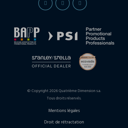
© Copyright 2026 Quatrième Dimension s.a.
Tous droits réservés.
Mentions légales
Droit de rétractation