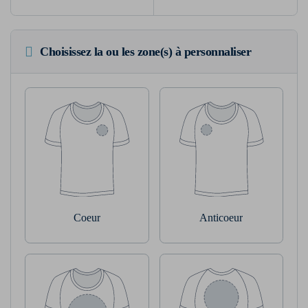
Choisissez la ou les zone(s) à personnaliser
Coeur
Anticoeur