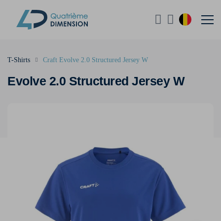
T-Shirts
Craft Evolve 2.0 Structured Jersey W
Evolve 2.0 Structured Jersey W