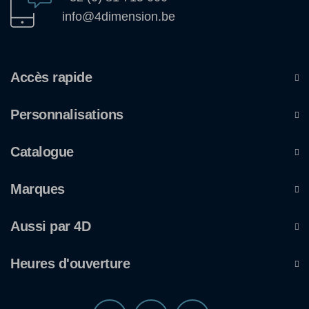
info@4dimension.be
Accès rapide
Personnalisations
Catalogue
Marques
Aussi par 4D
Heures d'ouverture