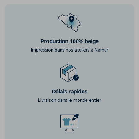
Production 100% belge
Impression dans nos ateliers à Namur
Délais rapides
Livraison dans le monde entier