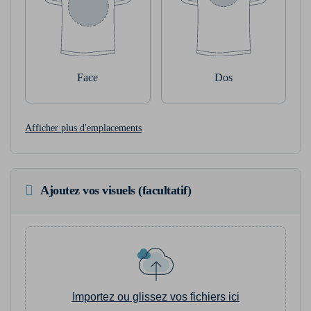
Face
Dos
Afficher plus d'emplacements
Ajoutez vos visuels (facultatif)
Importez ou glissez vos fichiers ici