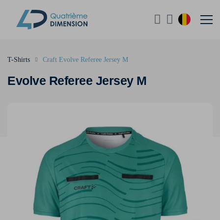
T-Shirts
Craft Evolve Referee Jersey M
Evolve Referee Jersey M