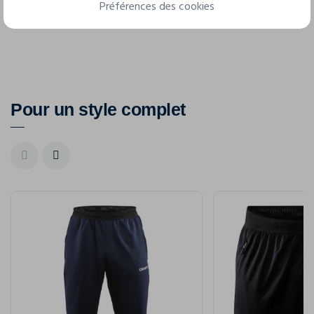
4XL
Préférences des cookies
Pour un style complet