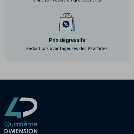
Offre sur mesure en quelques clics
Prix dégressifs
Réductions avantageuses dès 10 articles