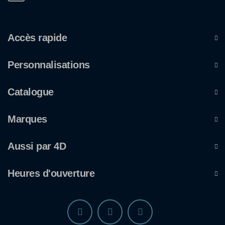
Accès rapide
Personnalisations
Catalogue
Marques
Aussi par 4D
Heures d'ouverture