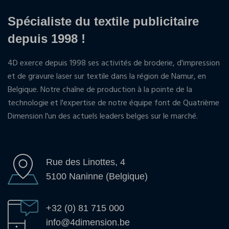
Spécialiste du textile publicitaire
depuis 1998 !
4D exerce depuis 1998 ses activités de broderie, d'impression
et de gravure laser sur textile dans la région de Namur, en
Belgique. Notre chaîne de production à la pointe de la
technologie et l'expertise de notre équipe font de Quatrième
Dimension l'un des actuels leaders belges sur le marché.
Rue des Linottes, 4
5100 Naninne (Belgique)
+32 (0) 81 715 000
info@4dimension.be