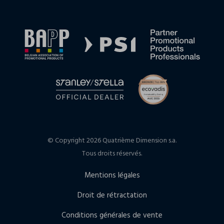
© Copyright 2026 Quatrième Dimension s.a.
Tous droits réservés.
Mentions légales
Droit de rétractation
Conditions générales de vente