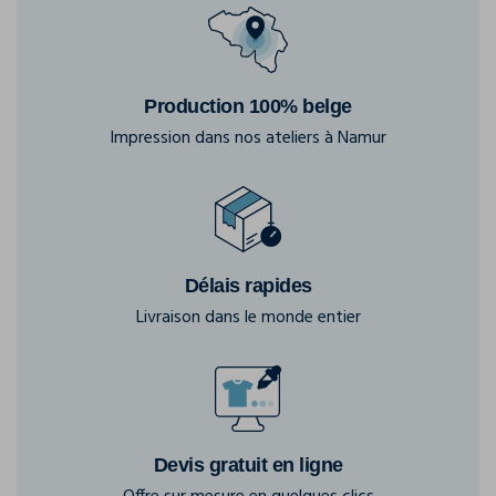
Production 100% belge
Impression dans nos ateliers à Namur
Délais rapides
Livraison dans le monde entier
Devis gratuit en ligne