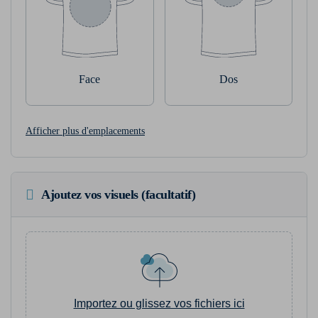
Face
Dos
Afficher plus d'emplacements
Ajoutez vos visuels (facultatif)
Importez ou glissez vos fichiers ici