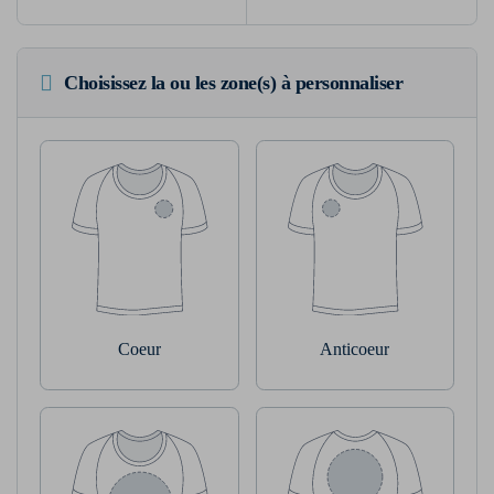
Choisissez la ou les zone(s) à personnaliser
Coeur
Anticoeur