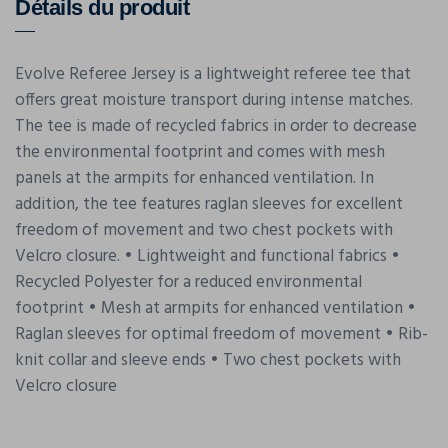
Détails du produit
Evolve Referee Jersey is a lightweight referee tee that
offers great moisture transport during intense matches.
The tee is made of recycled fabrics in order to decrease
the environmental footprint and comes with mesh
panels at the armpits for enhanced ventilation. In
addition, the tee features raglan sleeves for excellent
freedom of movement and two chest pockets with
Velcro closure. • Lightweight and functional fabrics •
Recycled Polyester for a reduced environmental
footprint • Mesh at armpits for enhanced ventilation •
Raglan sleeves for optimal freedom of movement • Rib-
knit collar and sleeve ends • Two chest pockets with
Velcro closure