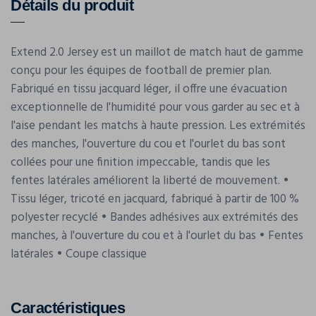
Détails du produit
Extend 2.0 Jersey est un maillot de match haut de gamme
conçu pour les équipes de football de premier plan.
Fabriqué en tissu jacquard léger, il offre une évacuation
exceptionnelle de l'humidité pour vous garder au sec et à
l'aise pendant les matchs à haute pression. Les extrémités
des manches, l'ouverture du cou et l'ourlet du bas sont
collées pour une finition impeccable, tandis que les
fentes latérales améliorent la liberté de mouvement. •
Tissu léger, tricoté en jacquard, fabriqué à partir de 100 %
polyester recyclé • Bandes adhésives aux extrémités des
manches, à l'ouverture du cou et à l'ourlet du bas • Fentes
latérales • Coupe classique
Caractéristiques