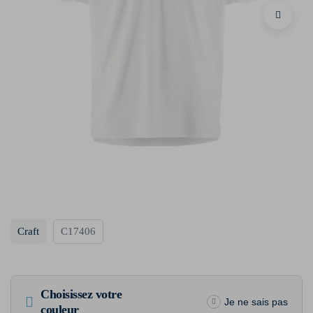
Craft
C17406
Choisissez votre
Je ne sais pas
couleur