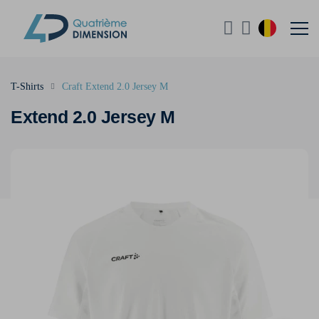
T-Shirts
Craft Extend 2.0 Jersey M
Extend 2.0 Jersey M