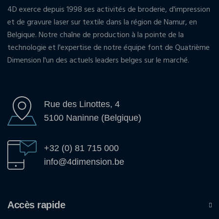
4D exerce depuis 1998 ses activités de broderie, d'impression
et de gravure laser sur textile dans la région de Namur, en
Belgique. Notre chaîne de production à la pointe de la
technologie et l'expertise de notre équipe font de Quatrième
Dimension l'un des actuels leaders belges sur le marché.
Rue des Linottes, 4
5100 Naninne (Belgique)
+32 (0) 81 715 000
info@4dimension.be
Accès rapide