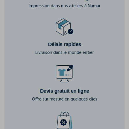
Impression dans nos ateliers à Namur
Délais rapides
Livraison dans le monde entier
Devis gratuit en ligne
Offre sur mesure en quelques clics