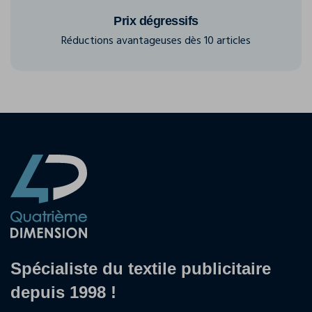
Prix dégressifs
Réductions avantageuses dès 10 articles
Spécialiste du textile publicitaire
depuis 1998 !