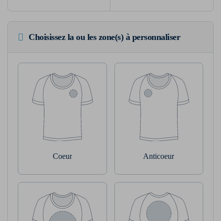
Choisissez la ou les zone(s) à personnaliser
Coeur
Anticoeur