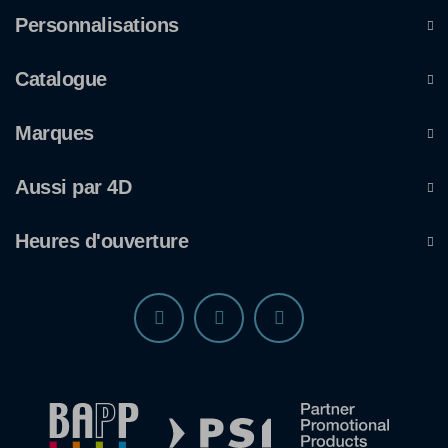
Personnalisations
Catalogue
Marques
Aussi par 4D
Heures d'ouverture