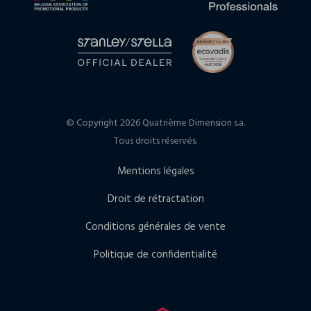
© Copyright 2026 Quatrième Dimension s.a.
Tous droits réservés.
Mentions légales
Droit de rétractation
Conditions générales de vente
Politique de confidentialité