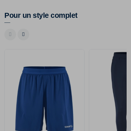
Pour un style complet