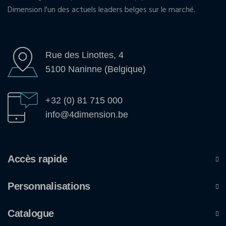
Dimension l'un des actuels leaders belges sur le marché.
Rue des Linottes, 4
5100 Naninne (Belgique)
+32 (0) 81 715 000
info@4dimension.be
Accès rapide
Personnalisations
Catalogue