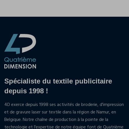
Spécialiste du textile publicitaire
depuis 1998 !
4D exerce depuis 1998 ses activités de broderie, d'impression
et de gravure laser sur textile dans la région de Namur, en
Belgique. Notre chaîne de production à la pointe de la
technologie et l'expertise de notre équipe font de Quatrième