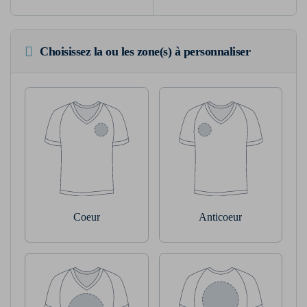
Choisissez la ou les zone(s) à personnaliser
Coeur
Anticoeur