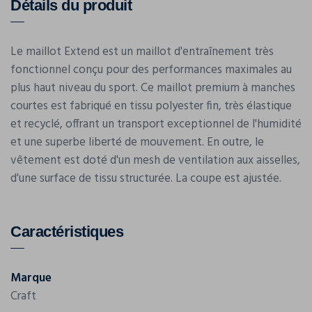
Détails du produit
Le maillot Extend est un maillot d'entraînement très
fonctionnel conçu pour des performances maximales au
plus haut niveau du sport. Ce maillot premium à manches
courtes est fabriqué en tissu polyester fin, très élastique
et recyclé, offrant un transport exceptionnel de l'humidité
et une superbe liberté de mouvement. En outre, le
vêtement est doté d'un mesh de ventilation aux aisselles,
d'une surface de tissu structurée. La coupe est ajustée.
Caractéristiques
Marque
Craft