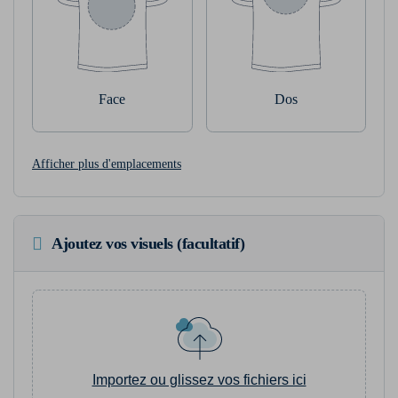
Face
Dos
Afficher plus d'emplacements
Ajoutez vos visuels (facultatif)
Importez ou glissez vos fichiers ici