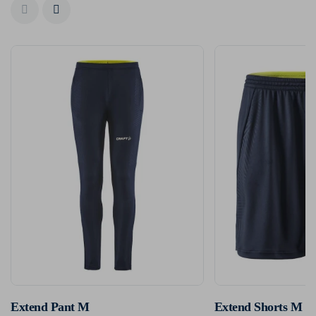
Extend Pant M
Extend Shorts M