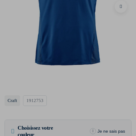
Craft
1912753
Choisissez votre
Je ne sais pas
couleur