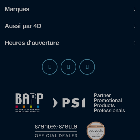
Marques
Aussi par 4D
Heures d'ouverture