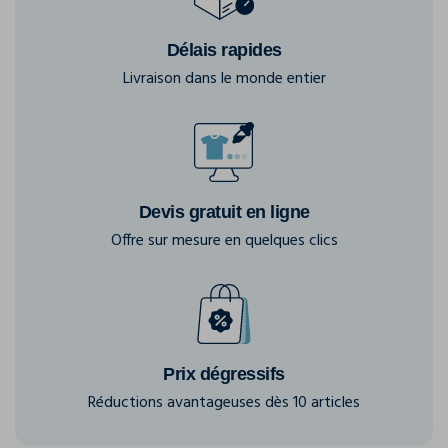
Délais rapides
Livraison dans le monde entier
Devis gratuit en ligne
Offre sur mesure en quelques clics
Prix dégressifs
Réductions avantageuses dès 10 articles