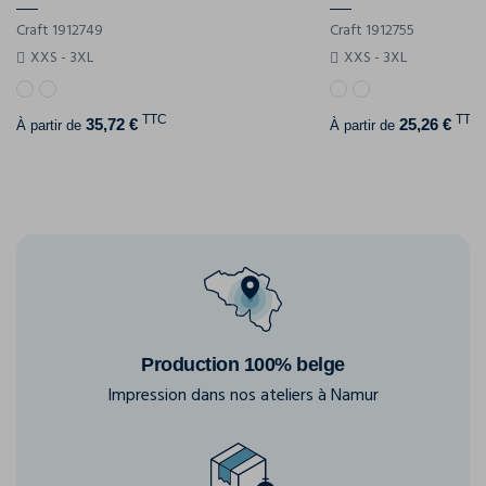
Craft 1912749
Craft 1912755
XXS - 3XL
XXS - 3XL
TTC
TTC
35,72 €
25,26 €
À partir de
À partir de
Production 100% belge
Impression dans nos ateliers à Namur