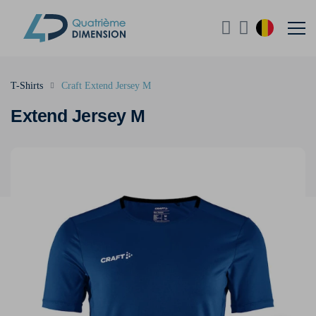
T-Shirts
Craft Extend Jersey M
Extend Jersey M