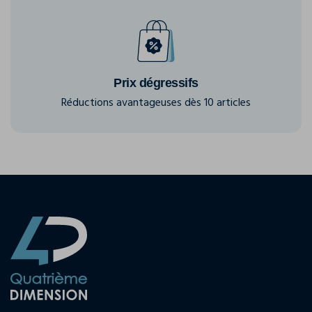
Prix dégressifs
Réductions avantageuses dès 10 articles