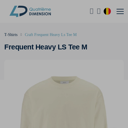
T-Shirts
Craft Frequent Heavy Ls Tee M
Frequent Heavy LS Tee M