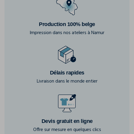
Production 100% belge
Impression dans nos ateliers à Namur
Délais rapides
Livraison dans le monde entier
Devis gratuit en ligne
Offre sur mesure en quelques clics