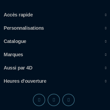
Accès rapide
Personnalisations
Catalogue
Marques
Aussi par 4D
Heures d'ouverture