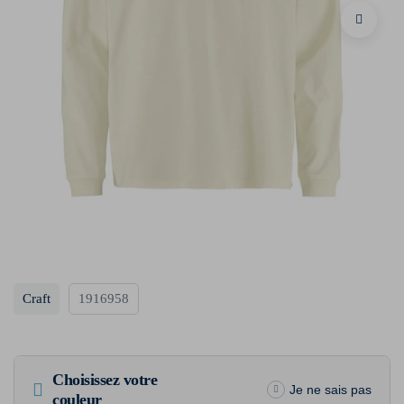
Craft
1916958
Choisissez votre
Je ne sais pas
couleur