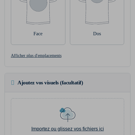
Face
Dos
Afficher plus d'emplacements
Ajoutez vos visuels (facultatif)
Importez ou glissez vos fichiers ici