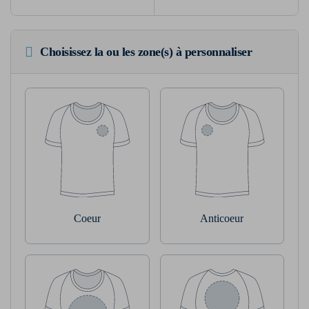
Choisissez la ou les zone(s) à personnaliser
Coeur
Anticoeur