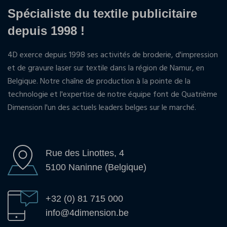
Spécialiste du textile publicitaire
depuis 1998 !
4D exerce depuis 1998 ses activités de broderie, d'impression
et de gravure laser sur textile dans la région de Namur, en
Belgique. Notre chaîne de production à la pointe de la
technologie et l'expertise de notre équipe font de Quatrième
Dimension l'un des actuels leaders belges sur le marché.
Rue des Linottes, 4
5100 Naninne (Belgique)
+32 (0) 81 715 000
info@4dimension.be