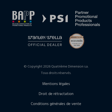
© Copyright 2026 Quatrième Dimension s.a.
Tous droits réservés.
Mentions légales
Droit de rétractation
Conditions générales de vente