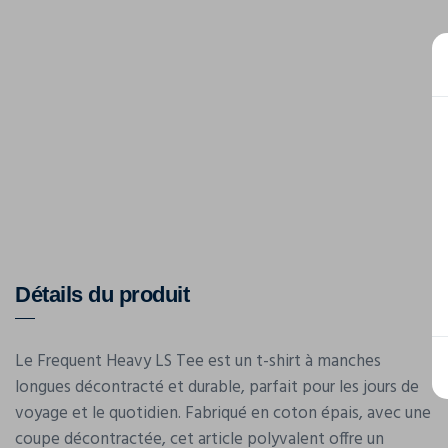
Détails du produit
Le Frequent Heavy LS Tee est un t-shirt à manches
longues décontracté et durable, parfait pour les jours de
voyage et le quotidien. Fabriqué en coton épais, avec une
coupe décontractée, cet article polyvalent offre un