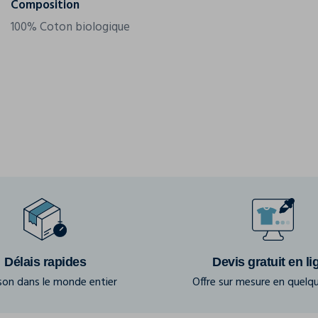
Composition
100% Coton biologique
Délais rapides
Devis gratuit en li
ison dans le monde entier
Offre sur mesure en quelqu