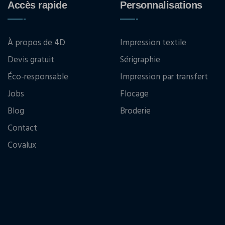
Accès rapide
Personnalisations
À propos de 4D
Impression textile
Devis gratuit
Sérigraphie
Éco-responsable
Impression par transfert
Jobs
Flocage
Blog
Broderie
Contact
Covalux