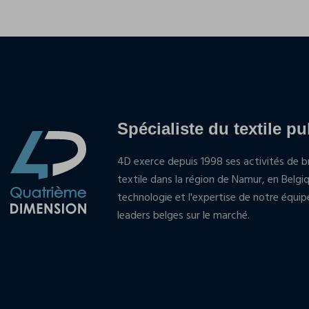
Spécialiste du textile pu
4D exerce depuis 1998 ses activités de br
textile dans la région de Namur, en Belgi
technologie et l'expertise de notre équi
leaders belges sur le marché.