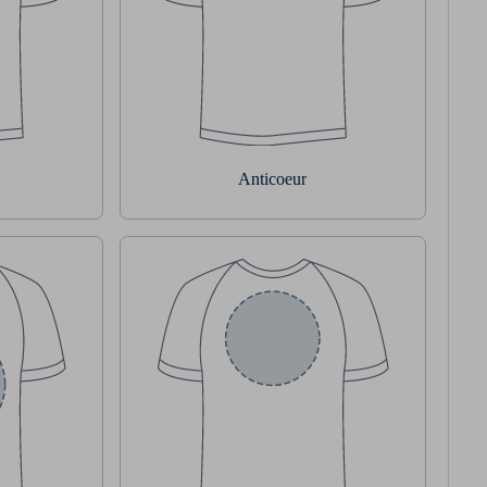
Anticoeur