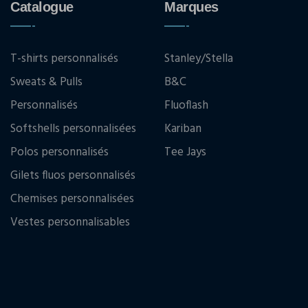
Catalogue
Marques
T-shirts personnalisés
Stanley/Stella
Sweats & Pulls
B&C
Personnalisés
Fluoflash
Softshells personnalisées
Kariban
Polos personnalisés
Tee Jays
Gilets fluos personnalisés
Chemises personnalisées
Vestes personnalisables