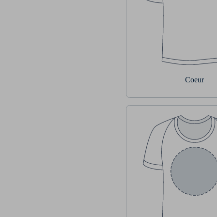
Coeur