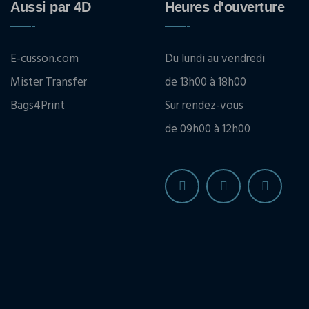
Aussi par 4D
Heures d'ouverture
E-cusson.com
Du lundi au vendredi
Mister Transfer
de 13h00 à 18h00
Bags4Print
Sur rendez-vous
de 09h00 à 12h00