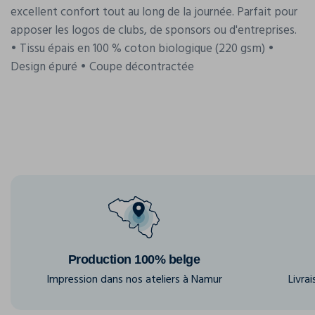
excellent confort tout au long de la journée. Parfait pour
apposer les logos de clubs, de sponsors ou d'entreprises.
• Tissu épais en 100 % coton biologique (220 gsm) •
Design épuré • Coupe décontractée
Production 100% belge
Impression dans nos ateliers à Namur
Livra