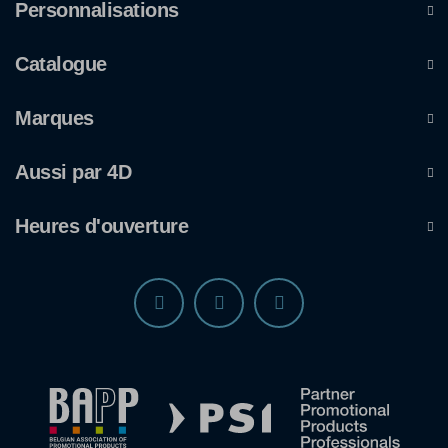
Personnalisations
Catalogue
Marques
Aussi par 4D
Heures d'ouverture