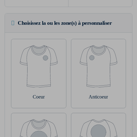
Choisissez la ou les zone(s) à personnaliser
Coeur
Anticoeur