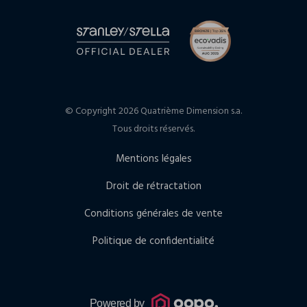
© Copyright 2026 Quatrième Dimension s.a.
Tous droits réservés.
Mentions légales
Droit de rétractation
Conditions générales de vente
Politique de confidentialité
Powered by