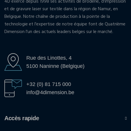
4D exerce depuis 1998 ses activités de broderie, d'impression
et de gravure laser sur textile dans la région de Namur, en
Belgique. Notre chaîne de production à la pointe de la
technologie et l'expertise de notre équipe font de Quatrième
Dimension l'un des actuels leaders belges sur le marché.
Rue des Linottes, 4
5100 Naninne (Belgique)
+32 (0) 81 715 000
info@4dimension.be
Accès rapide