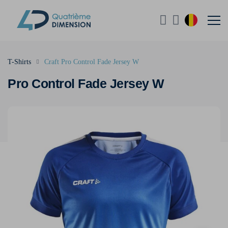
T-Shirts
Craft Pro Control Fade Jersey W
Pro Control Fade Jersey W