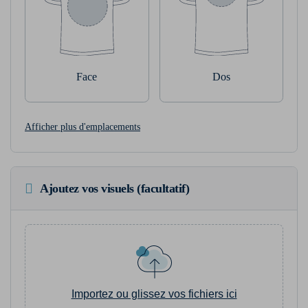
Face
Dos
Afficher plus d'emplacements
Ajoutez vos visuels (facultatif)
Importez ou glissez vos fichiers ici