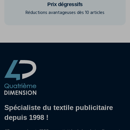
Prix dégressifs
Réductions avantageuses dès 10 articles
Spécialiste du textile publicitaire
depuis 1998 !