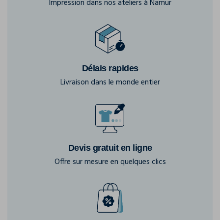
Impression dans nos ateliers à Namur
Délais rapides
Livraison dans le monde entier
Devis gratuit en ligne
Offre sur mesure en quelques clics