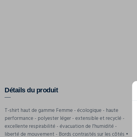
Détails du produit
T-shirt haut de gamme Femme - écologique - haute
performance - polyester léger - extensible et recyclé -
excellente respirabilité - évacuation de l’humidité -
liberté de mouvement - Bords contrastés sur les côtés •