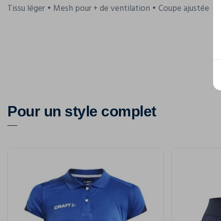
Tissu léger • Mesh pour + de ventilation • Coupe ajustée
Pour un style complet