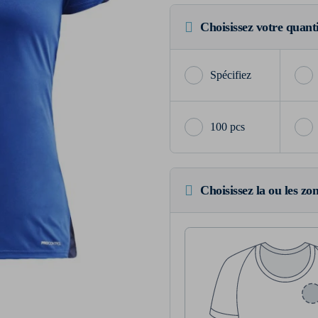
Choisissez votre quant
100 pcs
Choisissez la ou les zo