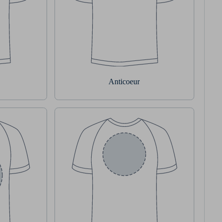
Anticoeur