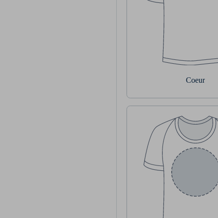
Coeur