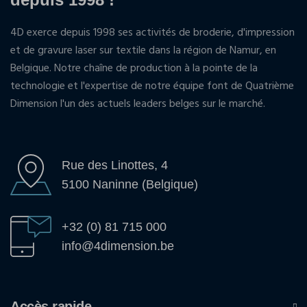
4D exerce depuis 1998 ses activités de broderie, d'impression
et de gravure laser sur textile dans la région de Namur, en
Belgique. Notre chaîne de production à la pointe de la
technologie et l'expertise de notre équipe font de Quatrième
Dimension l'un des actuels leaders belges sur le marché.
Rue des Linottes, 4
5100 Naninne (Belgique)
+32 (0) 81 715 000
info@4dimension.be
Accès rapide