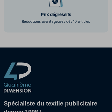
Prix dégressifs
Réductions avantageuses dès 10 articles
Spécialiste du textile publicitaire
depuis 1998 !