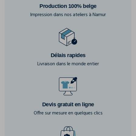
Production 100% belge
Impression dans nos ateliers à Namur
Délais rapides
Livraison dans le monde entier
Devis gratuit en ligne
Offre sur mesure en quelques clics