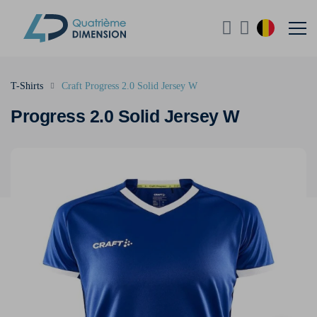
T-Shirts
Craft Progress 2.0 Solid Jersey W
Progress 2.0 Solid Jersey W