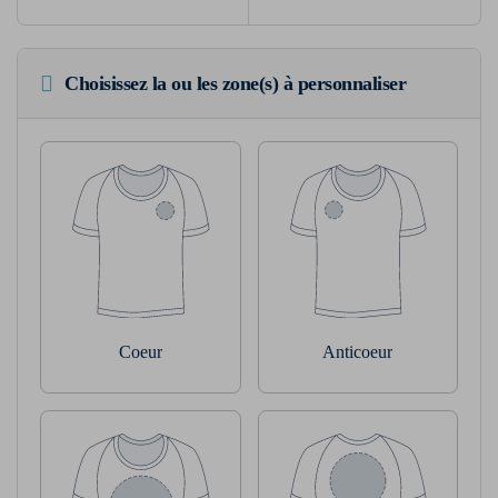
Choisissez la ou les zone(s) à personnaliser
Coeur
Anticoeur