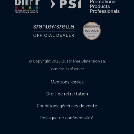
© Copyright 2026 Quatrième Dimension s.a.
Tous droits réservés.
Mentions légales
Droit de rétractation
Conditions générales de vente
Politique de confidentialité