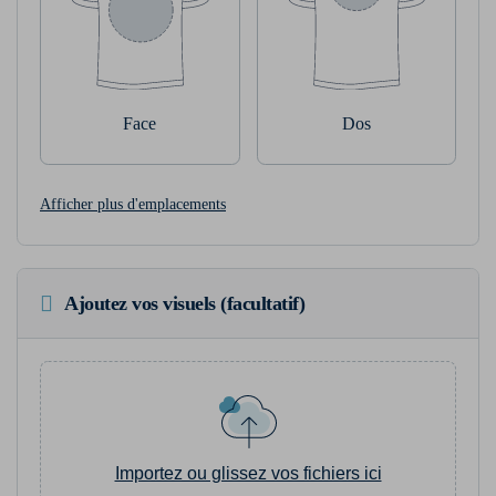
Face
Dos
Afficher plus d'emplacements
Ajoutez vos visuels (facultatif)
Importez ou glissez vos fichiers ici