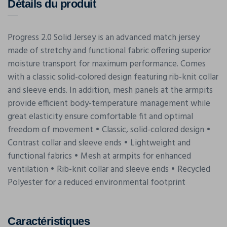
Détails du produit
Progress 2.0 Solid Jersey is an advanced match jersey
made of stretchy and functional fabric offering superior
moisture transport for maximum performance. Comes
with a classic solid-colored design featuring rib-knit collar
and sleeve ends. In addition, mesh panels at the armpits
provide efficient body-temperature management while
great elasticity ensure comfortable fit and optimal
freedom of movement • Classic, solid-colored design •
Contrast collar and sleeve ends • Lightweight and
functional fabrics • Mesh at armpits for enhanced
ventilation • Rib-knit collar and sleeve ends • Recycled
Polyester for a reduced environmental footprint
Caractéristiques