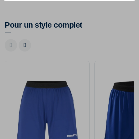
Pour un style complet