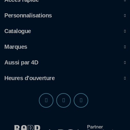
Personnalisations
Catalogue
Marques
Aussi par 4D
Heures d'ouverture