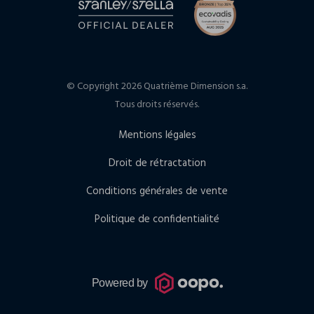
© Copyright 2026 Quatrième Dimension s.a.
Tous droits réservés.
Mentions légales
Droit de rétractation
Conditions générales de vente
Politique de confidentialité
Powered by