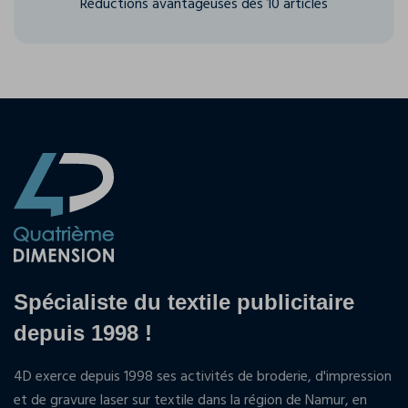
Réductions avantageuses dès 10 articles
Spécialiste du textile publicitaire
depuis 1998 !
4D exerce depuis 1998 ses activités de broderie, d'impression
et de gravure laser sur textile dans la région de Namur, en