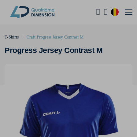
T-Shirts
Craft Progress Jersey Contrast M
Progress Jersey Contrast M