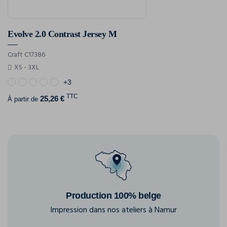
Evolve 2.0 Contrast Jersey M
Craft C17386
XS - 3XL
+3
TTC
25,26 €
À partir de
Production 100% belge
Impression dans nos ateliers à Namur