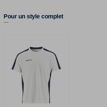
Pour un style complet