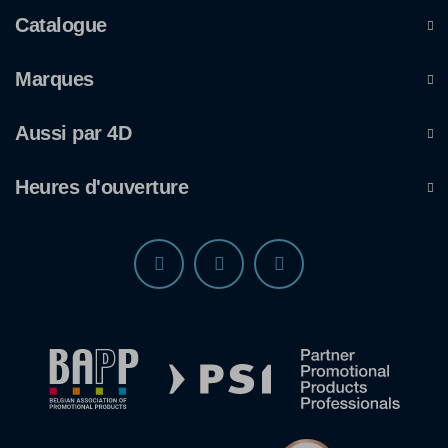
Catalogue
Marques
Aussi par 4D
Heures d'ouverture