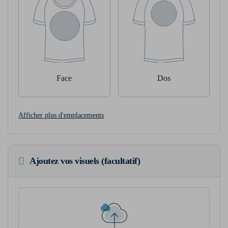
Face
Dos
Afficher plus d'emplacements
Ajoutez vos visuels (facultatif)