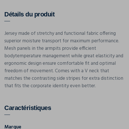
Détails du produit
Jersey made of stretchy and functional fabric offering
superior moisture transport for maximum performance.
Mesh panels in the armpits provide efficient
bodytemperature management while great elasticity and
ergonomic design ensure comfortable fit and optimal
freedom of movement. Comes with a V neck that
matches the contrasting side stripes for extra distinction
that fits the corporate identity even better.
Caractéristiques
Marque