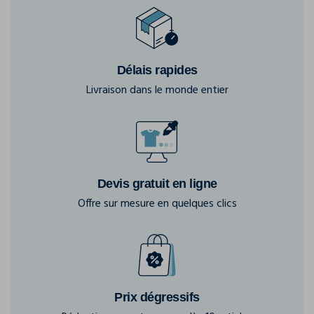
Délais rapides
Livraison dans le monde entier
Devis gratuit en ligne
Offre sur mesure en quelques clics
Prix dégressifs