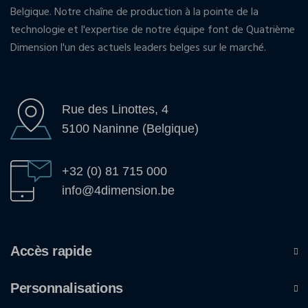
Belgique. Notre chaîne de production à la pointe de la
technologie et l'expertise de notre équipe font de Quatrième
Dimension l'un des actuels leaders belges sur le marché.
Rue des Linottes, 4
5100 Naninne (Belgique)
+32 (0) 81 715 000
info@4dimension.be
Accès rapide
Personnalisations