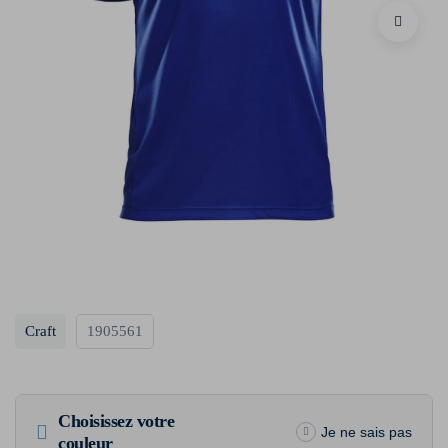
Craft
1905561
Choisissez votre
Je ne sais pas
couleur