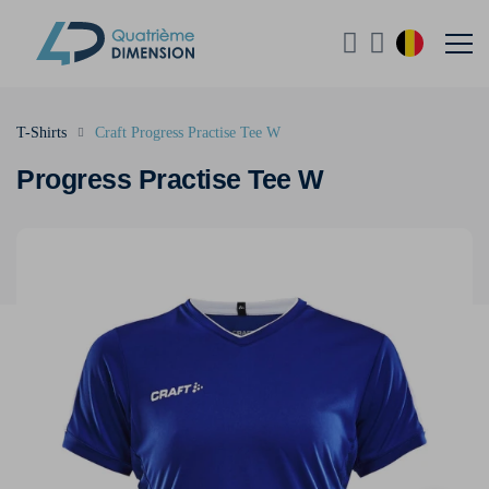
T-Shirts
Craft Progress Practise Tee W
Progress Practise Tee W