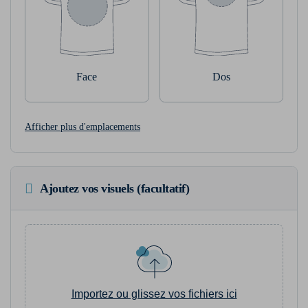
Face
Dos
Afficher plus d'emplacements
Ajoutez vos visuels (facultatif)
Importez ou glissez vos fichiers ici