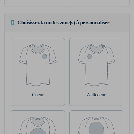
Choisissez la ou les zone(s) à personnaliser
Coeur
Anticoeur