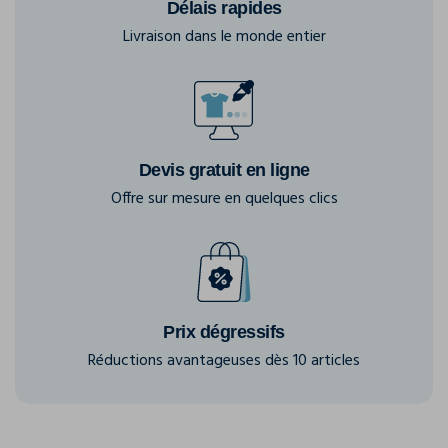
Délais rapides
Livraison dans le monde entier
Devis gratuit en ligne
Offre sur mesure en quelques clics
Prix dégressifs
Réductions avantageuses dès 10 articles