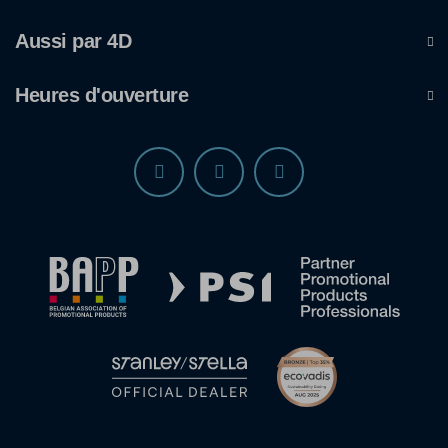
Aussi par 4D
Heures d'ouverture