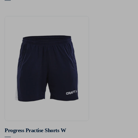
Progress Practise Shorts W