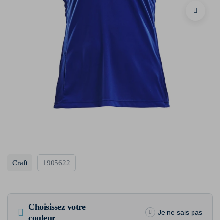
Craft
1905622
Choisissez votre
Je ne sais pas
couleur