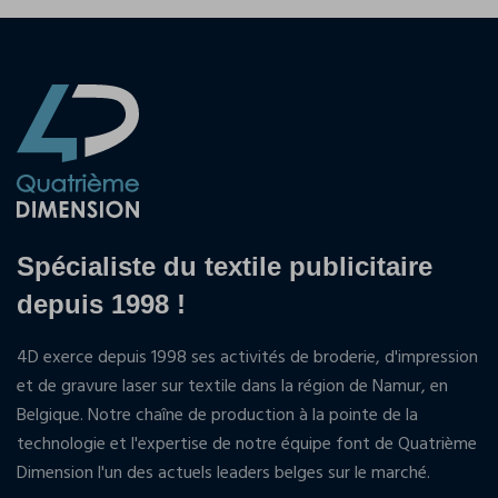
Spécialiste du textile publicitaire
depuis 1998 !
4D exerce depuis 1998 ses activités de broderie, d'impression
et de gravure laser sur textile dans la région de Namur, en
Belgique. Notre chaîne de production à la pointe de la
technologie et l'expertise de notre équipe font de Quatrième
Dimension l'un des actuels leaders belges sur le marché.