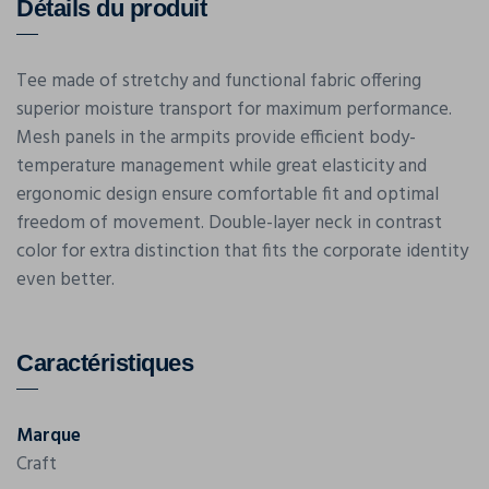
Détails du produit
Tee made of stretchy and functional fabric offering
superior moisture transport for maximum performance.
Mesh panels in the armpits provide efficient body-
temperature management while great elasticity and
ergonomic design ensure comfortable fit and optimal
freedom of movement. Double-layer neck in contrast
color for extra distinction that fits the corporate identity
even better.
Caractéristiques
Marque
Craft