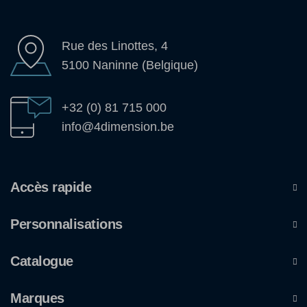
Rue des Linottes, 4
5100 Naninne (Belgique)
+32 (0) 81 715 000
info@4dimension.be
Accès rapide
Personnalisations
Catalogue
Marques