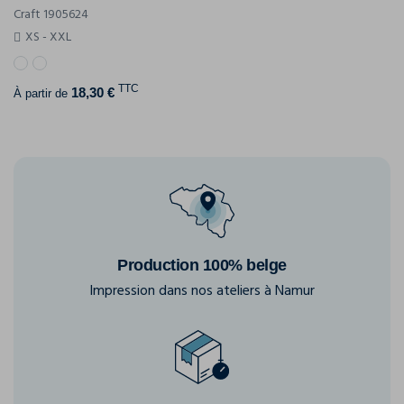
Craft 1905624
XS - XXL
TTC
18,30 €
À partir de
Production 100% belge
Impression dans nos ateliers à Namur